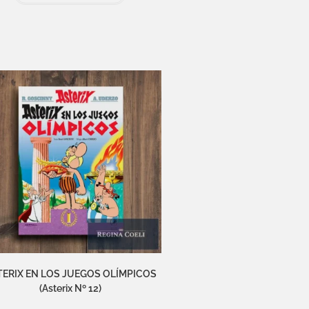
TERIX EN LOS JUEGOS OLÍMPICOS
(Asterix Nº 12)