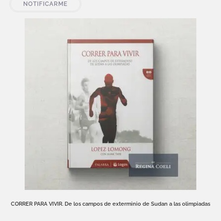
NOTIFICARME
CORRER PARA VIVIR. De los campos de exterminio de Sudan a las olimpiadas