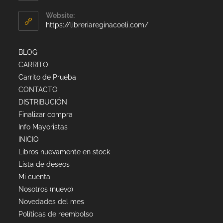
Website:
https://libreriareginacoeli.com/
BLOG
CARRITO
Carrito de Prueba
CONTACTO
DISTRIBUCIÓN
Finalizar compra
Info Mayoristas
INICIO
Libros nuevamente en stock
Lista de deseos
Mi cuenta
Nosotros (nuevo)
Novedades del mes
Políticas de reembolso