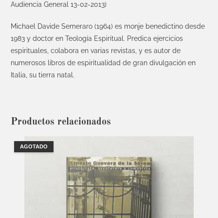
Audiencia General 13-02-2013)
Michael Davide Semeraro (1964) es monje benedictino desde
1983 y doctor en Teología Espiritual. Predica ejercicios
espirituales, colabora en varias revistas, y es autor de
numerosos libros de espiritualidad de gran divulgación en
Italia, su tierra natal.
Productos relacionados
AGOTADO