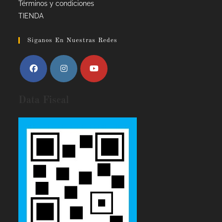
Términos y condiciones
TIENDA
Siganos En Nuestras Redes
Data Fiscal