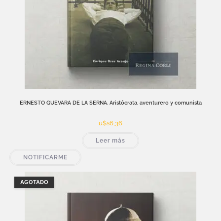
ERNESTO GUEVARA DE LA SERNA. Aristócrata, aventurero y comunista
u$s
6,36
Leer más
NOTIFICARME
AGOTADO