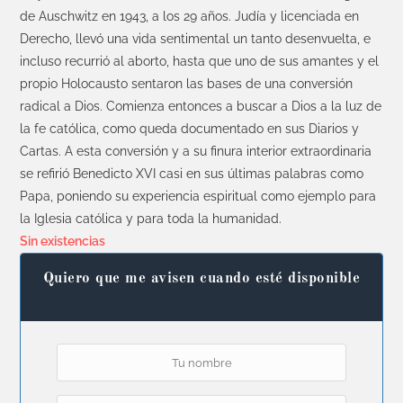
de Auschwitz en 1943, a los 29 años. Judía y licenciada en
Derecho, llevó una vida sentimental un tanto desenvuelta, e
incluso recurrió al aborto, hasta que uno de sus amantes y el
propio Holocausto sentaron las bases de una conversión
radical a Dios. Comienza entonces a buscar a Dios a la luz de
la fe católica, como queda documentado en sus Diarios y
Cartas. A esta conversión y a su finura interior extraordinaria
se refirió Benedicto XVI casi en sus últimas palabras como
Papa, poniendo su experiencia espiritual como ejemplo para
la Iglesia católica y para toda la humanidad.
Sin existencias
Quiero que me avisen cuando esté disponible