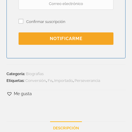
Confirmar suscripción
NOTIFICARME
Categoría:
Biografías
Etiquetas:
Conversión
,
Fe
,
Importado
,
Perseverancia
Me gusta
DESCRIPCIÓN