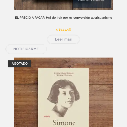
EL PRECIO A PAGAR. Hui de Irak por mi conversión al cristianismo
u$s
21,56
Leer más
NOTIFICARME
AGOTADO