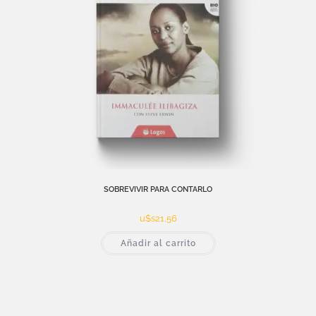
SOBREVIVIR PARA CONTARLO
u$s
21,56
Añadir al carrito