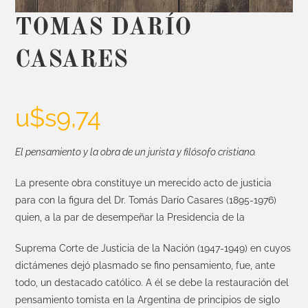
TOMAS DARÍO
CASARES
u$s
9,74
El pensamiento y la obra de un jurista y filósofo cristiano.
La presente obra constituye un merecido acto de justicia
para con la figura del Dr. Tomás Darío Casares
(1895-1976
)
quien, a la par de desempeñar la Presidencia de la
Suprema Corte de Justicia de la Nación
(1947-1949
) en cuyos
dictámenes dejó plasmado se fino pensamiento, fue, ante
todo, un destacado católico. A él se debe la restauración del
pensamiento tomista en la Argentina de principios de siglo