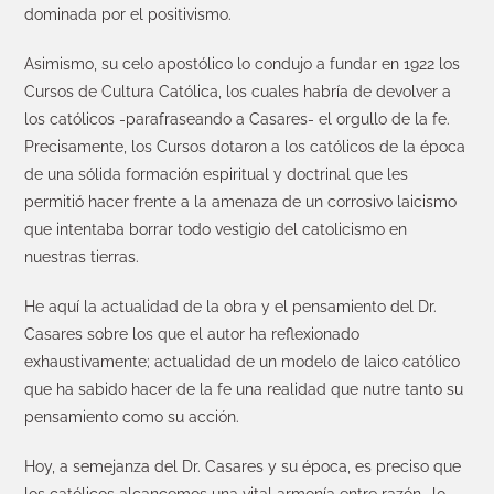
dominada por el positivismo.
Asimismo, su celo apostólico lo condujo a fundar en 1922 los
Cursos de Cultura Católica, los cuales habría de devolver a
los católicos -parafraseando a Casares- el orgullo de la fe.
Precisamente, los Cursos dotaron a los católicos de la época
de una sólida formación espiritual y doctrinal que les
permitió hacer frente a la amenaza de un corrosivo laicismo
que intentaba borrar todo vestigio del catolicismo en
nuestras tierras.
He aquí la actualidad de la obra y el pensamiento del Dr.
Casares sobre los que el autor ha reflexionado
exhaustivamente; actualidad de un modelo de laico católico
que ha sabido hacer de la fe una realidad que nutre tanto su
pensamiento como su acción.
Hoy, a semejanza del Dr. Casares y su época, es preciso que