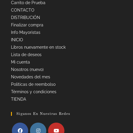
Carrito de Prueba
CONTACTO
DISTRIBUCIÓN
Finalizar compra
Info Mayoristas
INICIO
Libros nuevamente en stock
Lista de deseos
Mi cuenta
Nosotros (nuevo)
Novedades del mes
Políticas de reembolso
Términos y condiciones
TIENDA
Siganos En Nuestras Redes