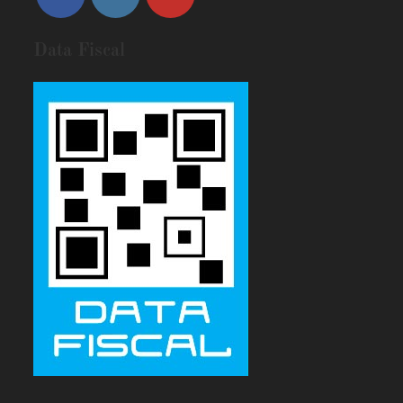
Data Fiscal