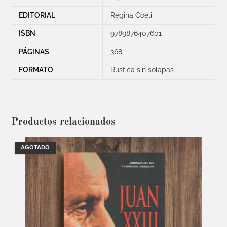
EDITORIAL
Regina Coeli
ISBN
9789876407601
PÁGINAS
368
FORMATO
Rustica sin solapas
Productos relacionados
AGOTADO