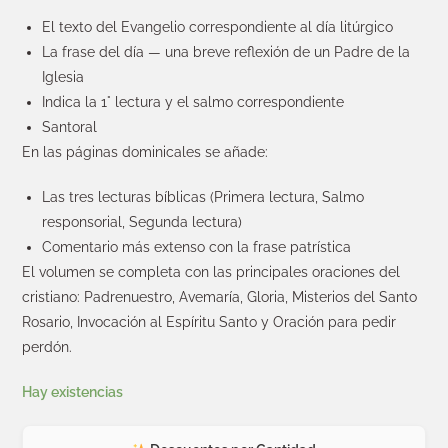
El texto del Evangelio correspondiente al día litúrgico
La frase del día — una breve reflexión de un Padre de la
Iglesia
Indica la 1° lectura y el salmo correspondiente
Santoral
En las páginas dominicales se añade:
Las tres lecturas bíblicas (Primera lectura, Salmo
responsorial, Segunda lectura)
Comentario más extenso con la frase patrística
El volumen se completa con las principales oraciones del
cristiano: Padrenuestro, Avemaría, Gloria, Misterios del Santo
Rosario, Invocación al Espíritu Santo y Oración para pedir
perdón.
Hay existencias