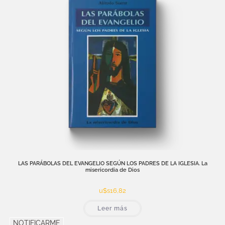
LAS PARÁBOLAS DEL EVANGELIO SEGÚN LOS PADRES DE LA IGLESIA. La
misericordia de Dios
u$s
16,82
Leer más
NOTIFICARME