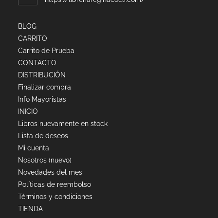
BLOG
CARRITO
Carrito de Prueba
CONTACTO
DISTRIBUCIÓN
Finalizar compra
Info Mayoristas
INICIO
Libros nuevamente en stock
Lista de deseos
Mi cuenta
Nosotros (nuevo)
Novedades del mes
Políticas de reembolso
Términos y condiciones
TIENDA