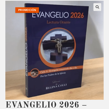
PROMOCIÓN
EVANGELIO 2026 –