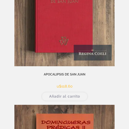
APOCALIPSIS DE SAN JUAN
u$s
18,60
Añadir al carrito