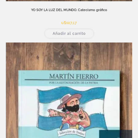
YO SOY LA LUZ DEL MUNDO. Catecismo gráfico
u$s
17,17
Añadir al carrito