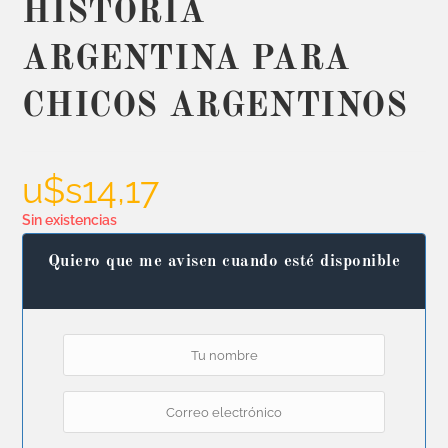
HISTORIA
ARGENTINA PARA
CHICOS ARGENTINOS
u$s
14,17
Sin existencias
Quiero que me avisen cuando esté disponible