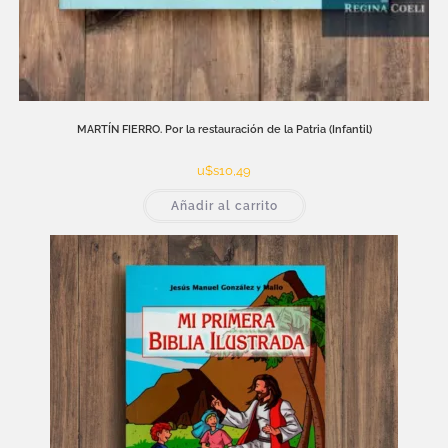
MARTÍN FIERRO. Por la restauración de la Patria (Infantil)
u$s
10,49
Añadir al carrito