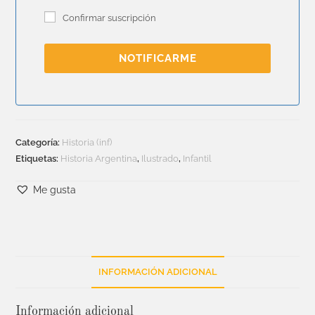
Confirmar suscripción
NOTIFICARME
Categoría:
Historia (inf)
Etiquetas:
Historia Argentina
,
Ilustrado
,
Infantil
Me gusta
INFORMACIÓN ADICIONAL
Información adicional