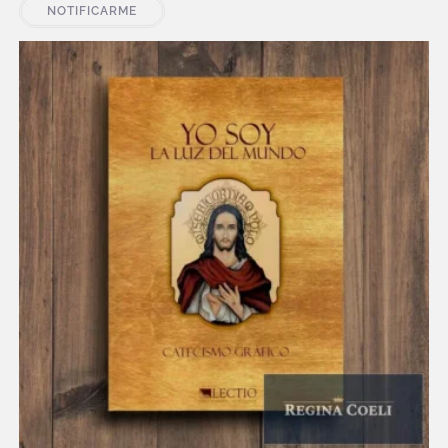
NOTIFICARME