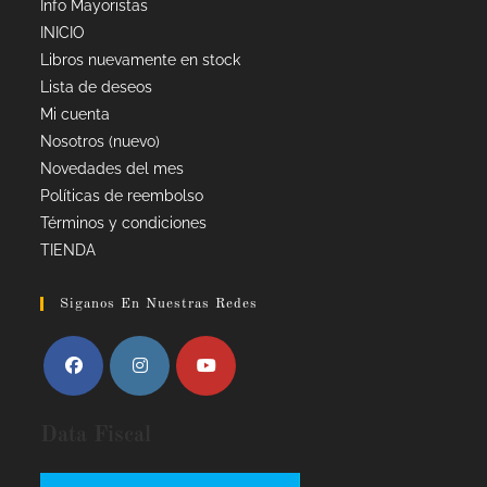
Info Mayoristas
INICIO
Libros nuevamente en stock
Lista de deseos
Mi cuenta
Nosotros (nuevo)
Novedades del mes
Políticas de reembolso
Términos y condiciones
TIENDA
Siganos En Nuestras Redes
Data Fiscal