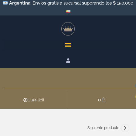
Argentina:
Envíos gratis a sucursal superando los $ 150.000
0
Guía útil
Siguiente producto