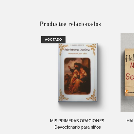
Productos relacionados
AGOTADO
MIS PRIMERAS ORACIONES.
HA
Devocionario para niños