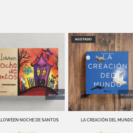
AGOTADO
LLOWEEN NOCHE DE SANTOS
LA CREACIÓN DEL MUND