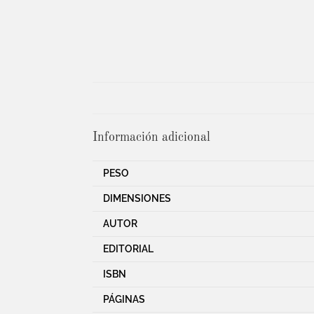
Información adicional
PESO
DIMENSIONES
AUTOR
EDITORIAL
ISBN
PÁGINAS