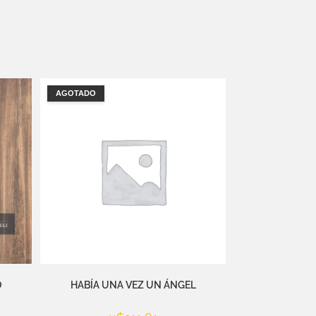
AGOTADO
O
HABÍA UNA VEZ UN ÁNGEL