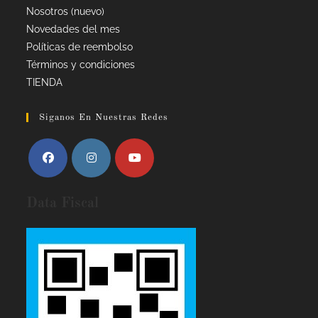
Nosotros (nuevo)
Novedades del mes
Políticas de reembolso
Términos y condiciones
TIENDA
Siganos En Nuestras Redes
Data Fiscal