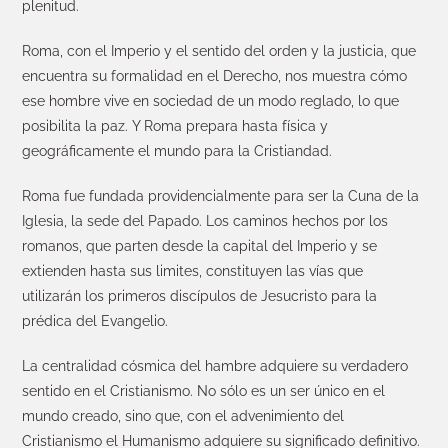
plenitud.
Roma, con el Imperio y el sentido del orden y la justicia, que
encuentra su formalidad en el Derecho, nos muestra cómo
ese hombre vive en sociedad de un modo reglado, lo que
posibilita la paz. Y Roma prepara hasta física y
geográficamente el mundo para la Cristiandad.
Roma fue fundada providencialmente para ser la Cuna de la
Iglesia, la sede del Papado. Los caminos hechos por los
romanos, que parten desde la capital del Imperio y se
extienden hasta sus limites, constituyen las vías que
utilizarán los primeros discípulos de Jesucristo para la
prédica del Evangelio.
La centralidad cósmica del hambre adquiere su verdadero
sentido en el Cristianismo. No sólo es un ser único en el
mundo creado, sino que, con el advenimiento del
Cristianismo el Humanismo adquiere su significado definitivo.