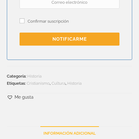
Confirmar suscripción
NOTIFICARME
Categoría:
Historia
Etiquetas:
Cristianismo
,
Cultura
,
Historia
Me gusta
INFORMACIÓN ADICIONAL