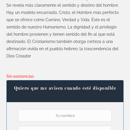
Se revela más claramente el sentido y destino del hombre.
Hay un modelo encarnado, Cristo, el Hombre más perfecto
que se ofrece como Camino, Verdad y Vida. Éste es el
sentido de nuestro Humanismo. La dıgnidad y el privilegio
del hombre provienen y tienen sentido del fin al que está
destinado. El Cristianismo también otorga certeza a una
afirmación vivida en el pueblo hebreo: la trascendencia del
Dios Creador
Sin existencias
Quiero que me avisen cuando esté disponible