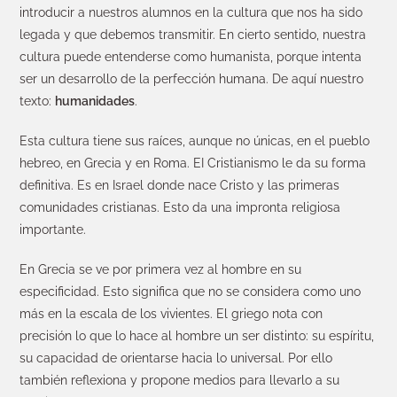
introducir a nuestros alumnos en la cultura que nos ha sido
legada y que debemos transmitir. En cierto sentido, nuestra
cultura puede entenderse como humanista, porque intenta
ser un desarrollo de la perfección humana. De aquí nuestro
texto:
humanidades
.
Esta cultura tiene sus raíces, aunque no únicas, en el pueblo
hebreo, en Grecia y en Roma. EI Cristianismo le da su forma
definitiva. Es en Israel donde nace Cristo y las primeras
comunidades cristianas. Esto da una impronta religiosa
importante.
En Grecia se ve por primera vez al hombre en su
especificidad. Esto significa que no se considera como uno
más en la escala de los vivientes. El griego nota con
precisión lo que lo hace al hombre un ser distinto: su espíritu,
su capacidad de orientarse hacia lo universal. Por ello
también reflexiona y propone medios para llevarlo a su