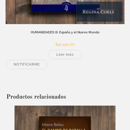
HUMANIDADES III. España y el Nuevo Mundo
$
40.430,00
Leer más
NOTIFICARME
Productos relacionados