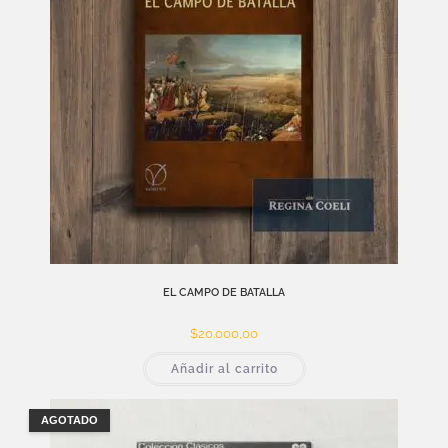
EL CAMPO DE BATALLA
$
20.000,00
Añadir al carrito
AGOTADO