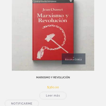
MARXISMO Y REVOLUCIÓN
$
360,00
Leer más
NOTIFICARME