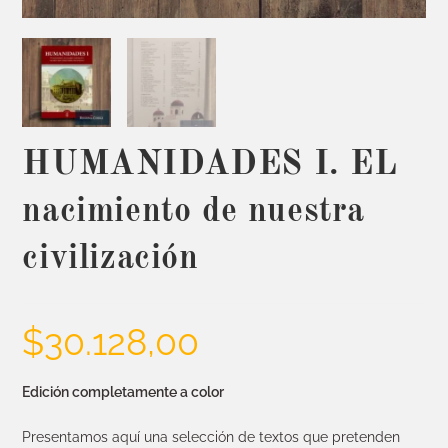
HUMANIDADES I. EL
nacimiento de nuestra
civilización
$
30.128,00
Edición completamente a color ​
Presentamos aquí una selección de textos que pretenden