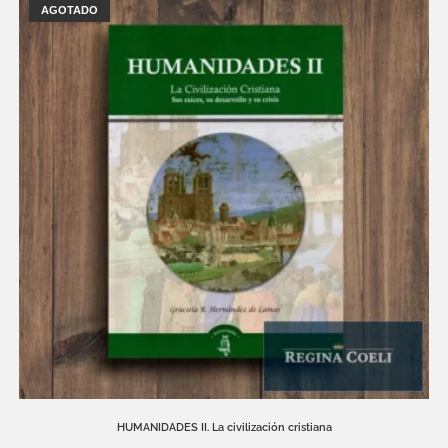
AGOTADO
HUMANIDADES II. La civilización cristiana