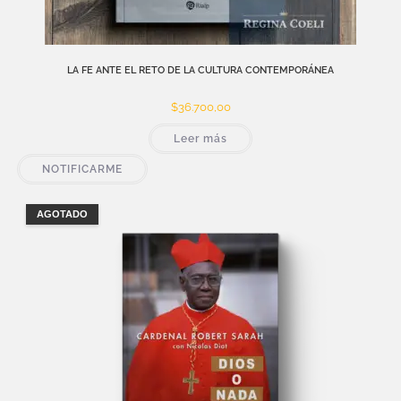
LA FE ANTE EL RETO DE LA CULTURA CONTEMPORÁNEA
$
36.700,00
Leer más
NOTIFICARME
AGOTADO