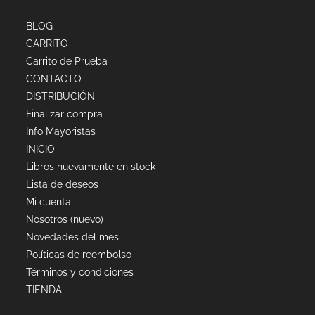
BLOG
CARRITO
Carrito de Prueba
CONTACTO
DISTRIBUCIÓN
Finalizar compra
Info Mayoristas
INICIO
Libros nuevamente en stock
Lista de deseos
Mi cuenta
Nosotros (nuevo)
Novedades del mes
Políticas de reembolso
Términos y condiciones
TIENDA