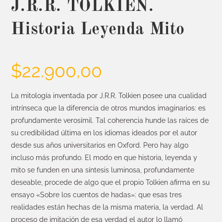
J.R.R. TOLKIEN.
Historia Leyenda Mito
$
22.900,00
La mitología inventada por J.R.R. Tolkien posee una cualidad
intrínseca que la diferencia de otros mundos imaginarios: es
profundamente verosímil. Tal coherencia hunde las raíces de
su credibilidad última en los idiomas ideados por el autor
desde sus años universitarios en Oxford. Pero hay algo
incluso más profundo. El modo en que historia, leyenda y
mito se funden en una síntesis luminosa, profundamente
deseable, procede de algo que el propio Tolkien afirma en su
ensayo «Sobre los cuentos de hadas»: que esas tres
realidades están hechas de la misma materia, la verdad. Al
proceso de imitación de esa verdad el autor lo llamó