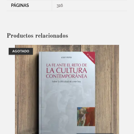
PÁGINAS
316
Productos relacionados
AGOTADO