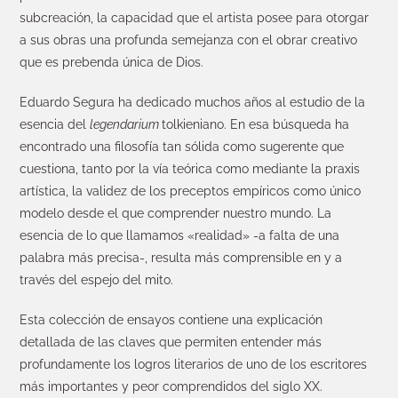
subcreación, la capacidad que el artista posee para otorgar
a sus obras una profunda semejanza con el obrar creativo
que es prebenda única de Dios.
Eduardo Segura ha dedicado muchos años al estudio de la
esencia del
legendarium
tolkieniano. En esa búsqueda ha
encontrado una filosofía tan sólida como sugerente que
cuestiona, tanto por la vía teórica como mediante la praxis
artística, la validez de los preceptos empíricos como único
modelo desde el que comprender nuestro mundo. La
esencia de lo que llamamos «realidad» -a falta de una
palabra más precisa-, resulta más comprensible en y a
través del espejo del mito.
Esta colección de ensayos contiene una explicación
detallada de las claves que permiten entender más
profundamente los logros literarios de uno de los escritores
más importantes y peor comprendidos del siglo XX.