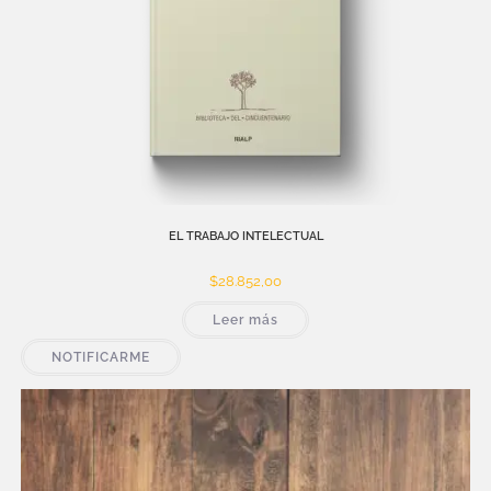
EL TRABAJO INTELECTUAL
$
28.852,00
Leer más
NOTIFICARME