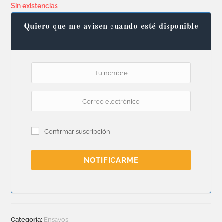
Sin existencias
Quiero que me avisen cuando esté disponible
Confirmar suscripción
NOTIFICARME
Categoría:
Ensayos