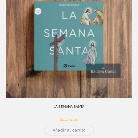
LA SEMANA SANTA
$
11.731,00
Añadir al carrito