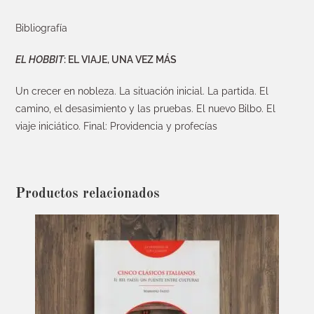
Bibliografía
EL HOBBIT
: EL VIAJE, UNA VEZ MÁS
Un crecer en nobleza. La situación inicial. La partida. El
camino, el desasimiento y las pruebas. El nuevo Bilbo. El
viaje iniciático. Final: Providencia y profecías
Productos relacionados