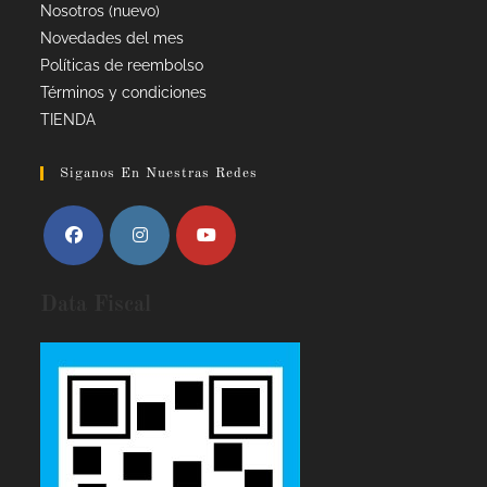
Nosotros (nuevo)
Novedades del mes
Políticas de reembolso
Términos y condiciones
TIENDA
Siganos En Nuestras Redes
Data Fiscal