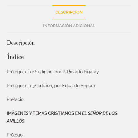
DESCRIPCIÓN
INFORMACIÓN ADICIONAL
Descripción
Índice
Prólogo a la 4ª edición, por P. Ricardo Irigaray
Prólogo a la 3ª edición, por Eduardo Segura
Prefacio
IMÁGENES Y TEMAS CRISTIANOS EN
EL SEÑOR DE LOS
ANILLOS
Prólogo