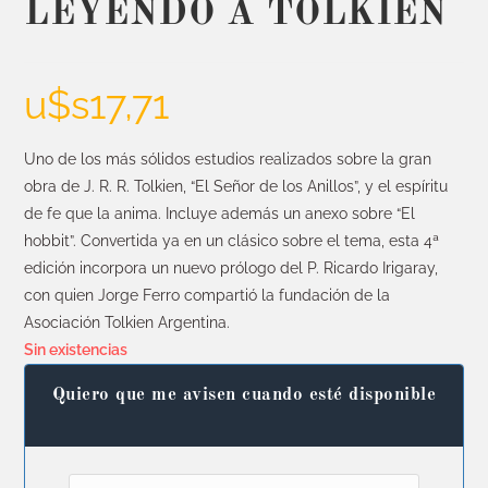
LEYENDO A TOLKIEN
u$s
17,71
Uno de los más sólidos estudios realizados sobre la gran
obra de J. R. R. Tolkien, “El Señor de los Anillos”, y el espíritu
de fe que la anima. Incluye además un anexo sobre “El
hobbit”. Convertida ya en un clásico sobre el tema, esta 4ª
edición incorpora un nuevo prólogo del P. Ricardo Irigaray,
con quien Jorge Ferro compartió la fundación de la
Asociación Tolkien Argentina.
Sin existencias
Quiero que me avisen cuando esté disponible