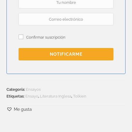
Confirmar suscripción
NOTIFICARME
Categoría:
Ensayos
Etiquetas:
Ensayo
,
Literatura Inglesa
,
Tolkien
Me gusta