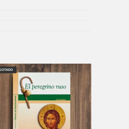
GOTADO