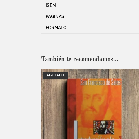
ISBN
PÁGINAS
FORMATO
También te recomendamos…
AGOTADO