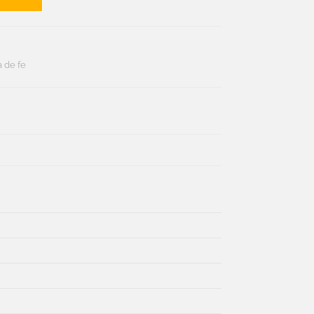
a de fe