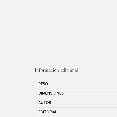
Información adicional
PESO
DIMENSIONES
AUTOR
EDITORIAL