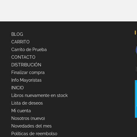
BLOG
CARRITO
Carrito de Prueba
CONTACTO
DISTRIBUCIÓN
Finalizar compra
Info Mayoristas
INICIO
Libros nuevamente en stock
Lista de deseos
Mi cuenta
Nosotros (nuevo)
Novedades del mes
Políticas de reembolso