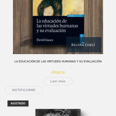
LA EDUCACIÓN DE LAS VIRTUDES HUMANAS Y SU EVALUACIÓN
u$s
36,32
Leer más
NOTIFICARME
AGOTADO