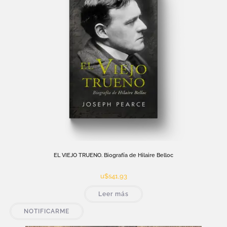
EL VIEJO TRUENO. Biografía de Hilaire Belloc
u$s
41,93
Leer más
NOTIFICARME