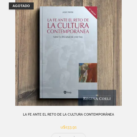
AGOTADO
LA FE ANTE EL RETO DE LA CULTURA CONTEMPORÁNEA
u$s
33,91