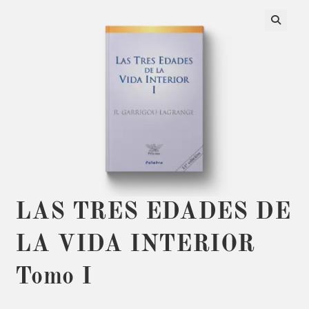
LAS TRES EDADES DE
LA VIDA INTERIOR
Tomo I