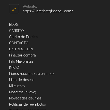
Website:
https://libreriareginacoeli.com/
BLOG
CARRITO
Carrito de Prueba
CONTACTO
DISTRIBUCIÓN
Finalizar compra
Info Mayoristas
INICIO
Libros nuevamente en stock
Lista de deseos
Mi cuenta
Nosotros (nuevo)
Novedades del mes
Políticas de reembolso