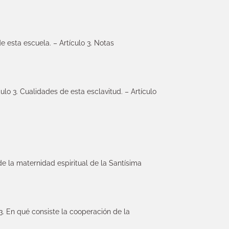
e esta escuela. – Artículo 3. Notas
ulo 3. Cualidades de esta esclavitud. – Artículo
 de la maternidad espiritual de la Santísima
o 3. En qué consiste la cooperación de la