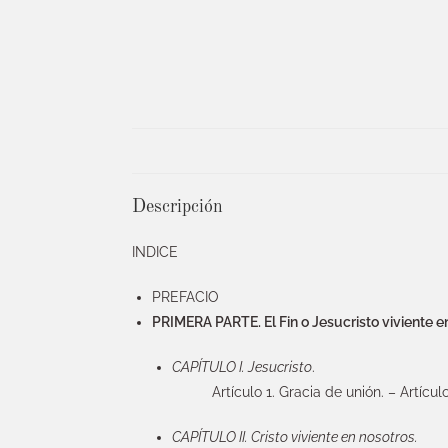
Descripción
INDICE
PREFACIO
PRIMERA PARTE. El Fin o Jesucristo viviente e
CAPÍTULO I. Jesucristo
.
Artículo 1. Gracia de unión. – Artícul
CAPÍTULO II. Cristo viviente en nosotros.