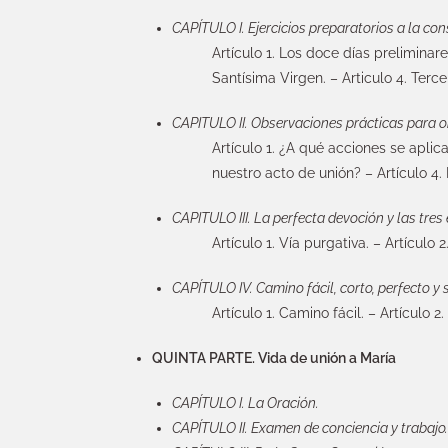
CAPÍTULO I. Ejercicios preparatorios a la con
Artículo 1. Los doce días prelimina
Santísima Virgen. – Articulo 4. Ter
CAPITULO II. Observaciones prácticas para o
Artículo 1. ¿A qué acciones se aplica
nuestro acto de unión? – Artículo 4.
CAPITULO III. La perfecta devoción y las tres 
Artículo 1. Vía purgativa. – Artículo 2.
CAPÍTULO IV. Camino fácil, corto, perfecto y
Artículo 1. Camino fácil. – Artículo 
QUINTA PARTE. Vida de unión a María
CAPÍTULO I. La Oración.
CAPÍTULO II. Examen de conciencia y trabajo.