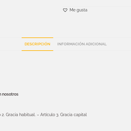
Me gusta
DESCRIPCIÓN
INFORMACIÓN ADICIONAL
n nosotros
o 2. Gracia habitual. – Artículo 3. Gracia capital