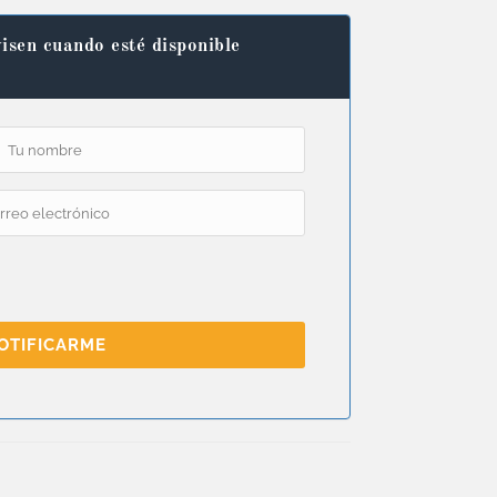
isen cuando esté disponible
OTIFICARME