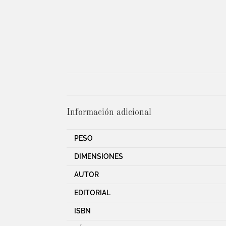
Información adicional
PESO
DIMENSIONES
AUTOR
EDITORIAL
ISBN