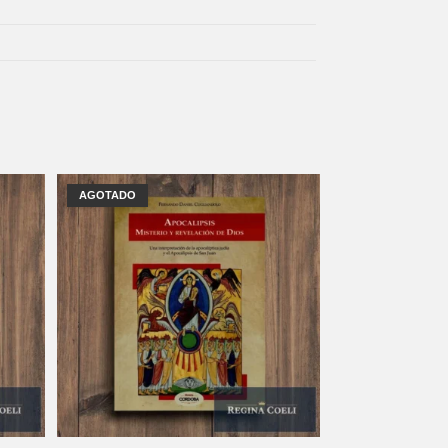
AGOTADO