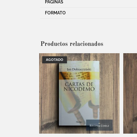
PÁGINAS
FORMATO
Productos relacionados
AGOTADO