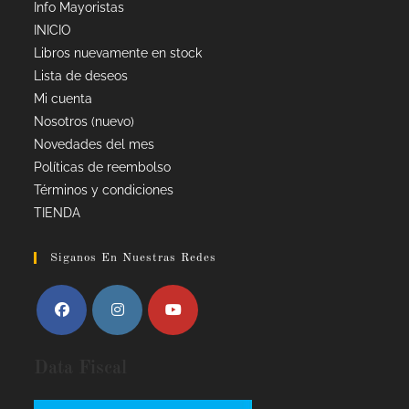
Info Mayoristas
INICIO
Libros nuevamente en stock
Lista de deseos
Mi cuenta
Nosotros (nuevo)
Novedades del mes
Políticas de reembolso
Términos y condiciones
TIENDA
Siganos En Nuestras Redes
Data Fiscal