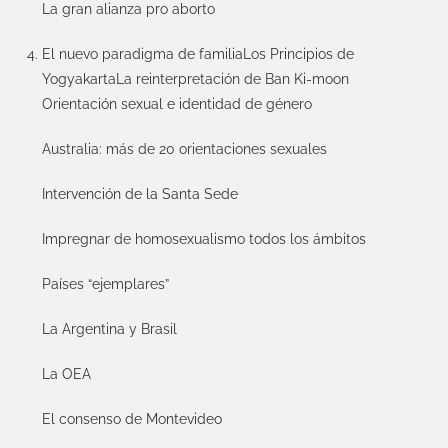
La gran alianza pro aborto
El nuevo paradigma de familia
Los Principios de
Yogyakarta
La reinterpretación de Ban Ki-moon
Orientación sexual e identidad de género
Australia: más de 20 orientaciones sexuales
Intervención de la Santa Sede
Impregnar de homosexualismo todos los ámbitos
Países “ejemplares”
La Argentina y Brasil
La OEA
El consenso de Montevideo