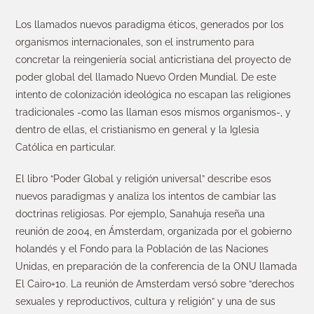
Los llamados nuevos paradigma éticos, generados por los
organismos internacionales, son el instrumento para
concretar la reingeniería social anticristiana del proyecto de
poder global del llamado Nuevo Orden Mundial. De este
intento de colonización ideológica no escapan las religiones
tradicionales -como las llaman esos mismos organismos-, y
dentro de ellas, el cristianismo en general y la Iglesia
Católica en particular.
El libro “Poder Global y religión universal” describe esos
nuevos paradigmas y analiza los intentos de cambiar las
doctrinas religiosas. Por ejemplo, Sanahuja reseña una
reunión de 2004, en Ámsterdam, organizada por el gobierno
holandés y el Fondo para la Población de las Naciones
Unidas, en preparación de la conferencia de la ONU llamada
El Cairo+10. La reunión de Amsterdam versó sobre “derechos
sexuales y reproductivos, cultura y religión” y una de sus