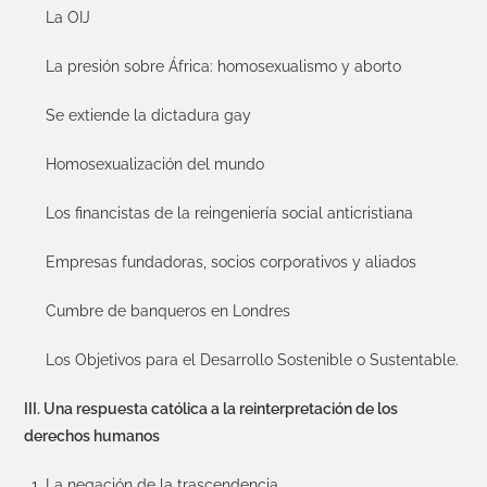
La OIJ
La presión sobre África: homosexualismo y aborto
Se extiende la dictadura gay
Homosexualización del mundo
Los financistas de la reingeniería social anticristiana
Empresas fundadoras, socios corporativos y aliados
Cumbre de banqueros en Londres
Los Objetivos para el Desarrollo Sostenible o Sustentable.
III. Una respuesta católica a la reinterpretación de los
derechos humanos
La negación de la trascendencia