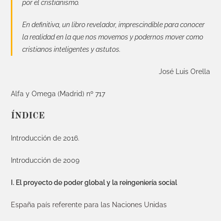
por el cristianismo.
En definitiva, un libro revelador, imprescindible para conocer
la realidad en la que nos movemos y podernos mover como
cristianos inteligentes y astutos.
José Luis Orella
Alfa y Omega (Madrid) nº 717
ÍNDICE
Introducción de 2016.
Introducción de 2009
I. El proyecto de poder global y la reingeniería social
España país referente para las Naciones Unidas