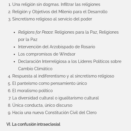
Una religión sin dogmas. Infiltrar las religiones
Religión y Objetivos del Milenio para el Desarrollo
Sincretismo religioso al servicio del poder
Religions for Peace
: Religiones para la Paz, Religiones
por la Paz
Intervención del Arzobispado de Rosario
Los compromisos de Windsor
Declaración Interreligiosa a los Líderes Políticos sobre
Cambio Climático
Respuesta al indiferentismo y al sincretismo religioso
El panteísmo como pensamiento único
El moralismo político
La diversidad cultural o igualitarismo cultural
Única conducta, único discurso
Hacia una nueva Constitución Civil del Clero
VI. La confusión intraeclesial