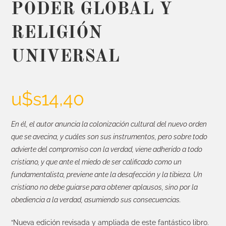
PODER GLOBAL Y
RELIGIÓN
UNIVERSAL
u$s
14,40
En él, el autor anuncia la colonización cultural del nuevo orden
que se avecina, y cuáles son sus instrumentos, pero sobre todo
advierte del compromiso con la verdad, viene adherido a todo
cristiano, y que ante el miedo de ser calificado como un
fundamentalista, previene ante la desafección y la tibieza. Un
cristiano no debe guiarse para obtener aplausos, sino por la
obediencia a la verdad, asumiendo sus consecuencias.
“Nueva edición revisada y ampliada de este fantástico libro.