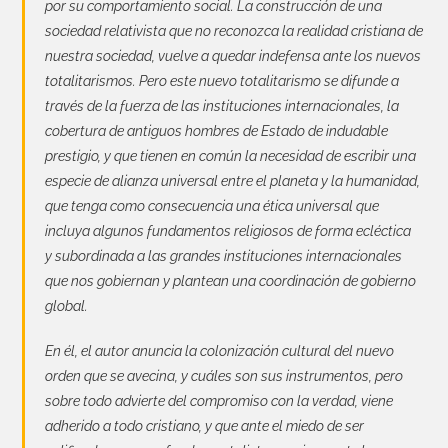
por su comportamiento social. La construcción de una
sociedad relativista que no reconozca la realidad cristiana de
nuestra sociedad, vuelve a quedar indefensa ante los nuevos
totalitarismos. Pero este nuevo totalitarismo se difunde a
través de la fuerza de las instituciones internacionales, la
cobertura de antiguos hombres de Estado de
indudable
prestigio, y que tienen en común la necesidad de escribir una
especie de
alianza universal entre el planeta y la humanidad,
que tenga como consecuencia una
ética universal que
incluya algunos fundamentos religiosos de forma ecléctica
y
subordinada a las grandes instituciones internacionales
que nos gobiernan y plantean una coordinación de gobierno
global.
En él, el autor anuncia la colonización cultural del nuevo
orden que se avecina, y cuáles son sus instrumentos, pero
sobre todo advierte del compromiso con la verdad, viene
adherido a todo cristiano, y que ante el miedo de ser