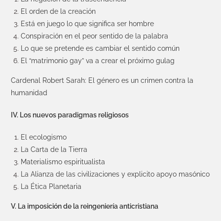
El orden de la creación
Está en juego lo que significa ser hombre
Conspiración en el peor sentido de la palabra
Lo que se pretende es cambiar el sentido común
El “matrimonio gay” va a crear el próximo gulag
Cardenal Robert Sarah: El género es un crimen contra la
humanidad
IV. Los nuevos paradigmas religiosos
El ecologismo
La Carta de la Tierra
Materialismo espiritualista
La Alianza de las civilizaciones y explicito apoyo masónico
La Ética Planetaria
V. La imposición de la reingeniería anticristiana