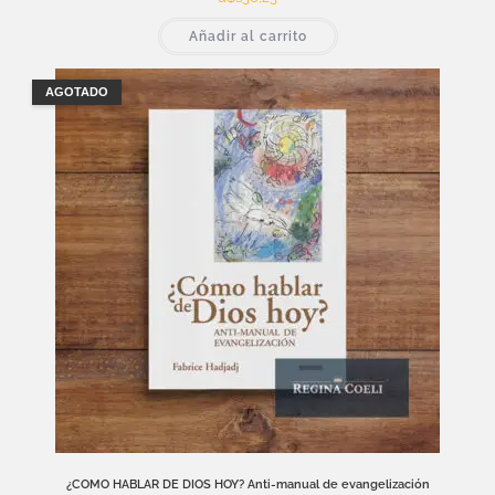
Añadir al carrito
AGOTADO
¿COMO HABLAR DE DIOS HOY? Anti-manual de evangelización