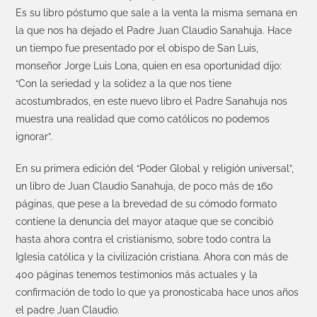
Es su libro póstumo que sale a la venta la misma semana en
la que nos ha dejado el Padre Juan Claudio Sanahuja. Hace
un tiempo fue presentado por el obispo de San Luis,
monseñor Jorge Luis Lona, quien en esa oportunidad dijo:
“Con la seriedad y la solidez a la que nos tiene
acostumbrados, en este nuevo libro el Padre Sanahuja nos
muestra una realidad que como católicos no podemos
ignorar”.
En su primera edición del “Poder Global y religión universal”,
un libro de Juan Claudio Sanahuja, de poco más de 160
páginas, que pese a la brevedad de su cómodo formato
contiene la denuncia del mayor ataque que se concibió
hasta ahora contra el cristianismo, sobre todo contra la
Iglesia católica y la civilización cristiana. Ahora con más de
400 páginas tenemos testimonios más actuales y la
confirmación de todo lo que ya pronosticaba hace unos años
el padre Juan Claudio.