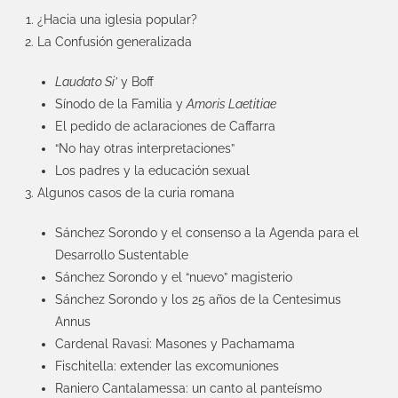
¿Hacia una iglesia popular?
La Confusión generalizada
Laudato Si’
y Boff
Sínodo de la Familia y
Amoris Laetitiae
El pedido de aclaraciones de Caffarra
“No hay otras interpretaciones”
Los padres y la educación sexual
Algunos casos de la curia romana
Sánchez Sorondo y el consenso a la Agenda para el
Desarrollo Sustentable
Sánchez Sorondo y el “nuevo” magisterio
Sánchez Sorondo y los 25 años de la Centesimus
Annus
Cardenal Ravasi: Masones y Pachamama
Fischitella: extender las excomuniones
Raniero Cantalamessa: un canto al panteísmo