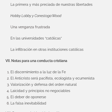
La primera y más preciada de nuestras libertades
Hobby Lobby y Conestoga Wood
Una venganza frustrada
En las universidades “católicas”
La infiltración en otras instituciones católicas
VII. Notas para una conducta cristiana
El discernimiento a la luz de la Fe
El Anticristo será pacifista, ecologista y ecumenista
Valorización y defensa del orden natural
Laicidad y principios no negociables
El deber de oponerse
La falsa inevitabilidad