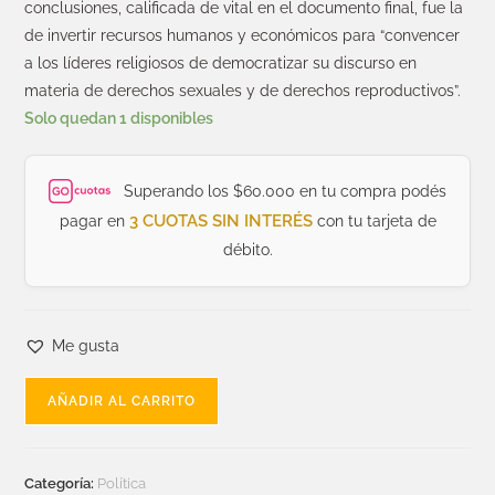
conclusiones, calificada de vital en el documento final, fue la
de invertir recursos humanos y económicos para “convencer
a los líderes religiosos de democratizar su discurso en
materia de derechos sexuales y de derechos reproductivos”.
Solo quedan 1 disponibles
Superando los $60.000 en tu compra podés
3 CUOTAS SIN INTERÉS
pagar en
con tu tarjeta de
débito.
Me gusta
AÑADIR AL CARRITO
Categoría:
Política