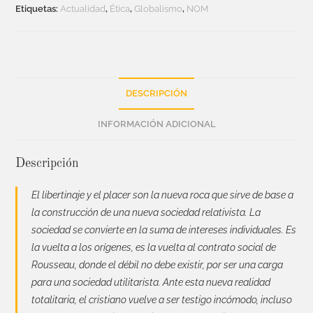
Etiquetas:
Actualidad
,
Ética
,
Globalismo
,
NOM
DESCRIPCIÓN
INFORMACIÓN ADICIONAL
Descripción
El libertinaje y el placer son la nueva roca que sirve de base a
la construcción de una nueva sociedad relativista. La
sociedad se convierte en la suma de intereses individuales. Es
la vuelta a los orígenes, es la vuelta al contrato social de
Rousseau, donde el débil no debe existir, por ser una carga
para una sociedad utilitarista. Ante esta nueva realidad
totalitaria, el cristiano vuelve a ser testigo incómodo, incluso