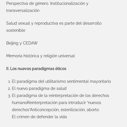
Perspectiva de género. Institucionalización y
transversalización
Salud sexual y reproductiva es parte del desarrollo
sostenible
Beijing y CEDAW
Memoria histórica y religión universal
II. Los nuevos paradigmas éticos
El paradigma del utilitarismo sentimental mayoritario
El nuevo paradigma de salud
El paradigma de la reinterpretación de los derechos
humano
Reinterpretación para introducir “nuevos
derechos”
Anticoncepción, esterilización, aborto
El crimen de defender la vida