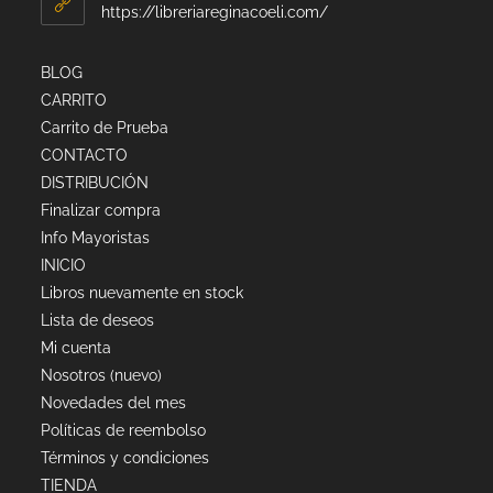
https://libreriareginacoeli.com/
BLOG
CARRITO
Carrito de Prueba
CONTACTO
DISTRIBUCIÓN
Finalizar compra
Info Mayoristas
INICIO
Libros nuevamente en stock
Lista de deseos
Mi cuenta
Nosotros (nuevo)
Novedades del mes
Políticas de reembolso
Términos y condiciones
TIENDA