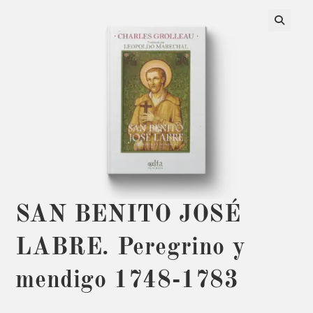
SAN BENITO JOSÉ
LABRE. Peregrino y
mendigo 1748-1783