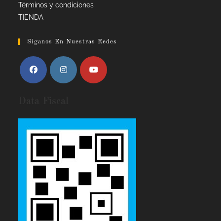
Términos y condiciones
TIENDA
Siganos En Nuestras Redes
Data Fiscal