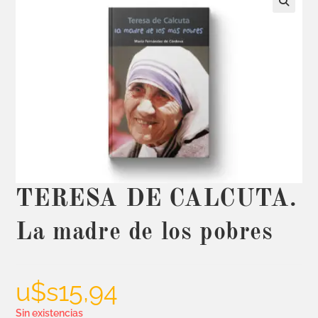
TERESA DE CALCUTA.
La madre de los pobres
u$s
15,94
Sin existencias