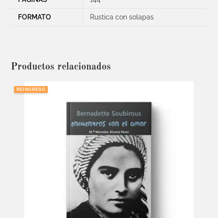
FORMATO
Rustica con solapas
Productos relacionados
REINGRESO