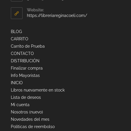
Website:
https://libreriareginacoeli.com/
BLOG
CARRITO
Carrito de Prueba
CONTACTO
DISTRIBUCIÓN
Finalizar compra
Info Mayoristas
INICIO
Libros nuevamente en stock
Lista de deseos
Mi cuenta
Nosotros (nuevo)
Novedades del mes
Políticas de reembolso