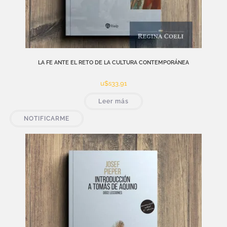
LA FE ANTE EL RETO DE LA CULTURA CONTEMPORÁNEA
u$s
33,91
Leer más
NOTIFICARME