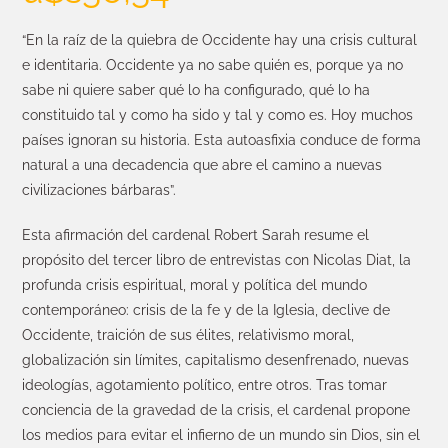
“En la raíz de la quiebra de Occidente hay una crisis cultural
e identitaria. Occidente ya no sabe quién es, porque ya no
sabe ni quiere saber qué lo ha configurado, qué lo ha
constituido tal y como ha sido y tal y como es. Hoy muchos
países ignoran su historia. Esta autoasfixia conduce de forma
natural a una decadencia que abre el camino a nuevas
civilizaciones bárbaras”.
Esta afirmación del cardenal Robert Sarah resume el
propósito del tercer libro de entrevistas con Nicolas Diat, la
profunda crisis espiritual, moral y política del mundo
contemporáneo: crisis de la fe y de la Iglesia, declive de
Occidente, traición de sus élites, relativismo moral,
globalización sin límites, capitalismo desenfrenado, nuevas
ideologías, agotamiento político, entre otros. Tras tomar
conciencia de la gravedad de la crisis, el cardenal propone
los medios para evitar el infierno de un mundo sin Dios, sin el