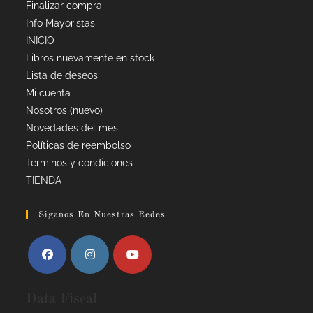
Finalizar compra
Info Mayoristas
INICIO
Libros nuevamente en stock
Lista de deseos
Mi cuenta
Nosotros (nuevo)
Novedades del mes
Políticas de reembolso
Términos y condiciones
TIENDA
Siganos En Nuestras Redes
Data Fiscal