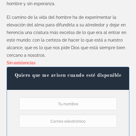
hombre y sin esperanza.
El camino de la vida del hombre ha de experimentar la
elevación del alma para difundirla a su alrededor y dejar en
herencia una criatura más excelsa de lo que era al entrar en
este mundo: con la certeza de hacer lo que está a nuestro
alcance, que es lo que nos pide Dios que está siempre bien
cercano a nosotros.
Sin existencias
Quiero que me avisen cuando esté disponible