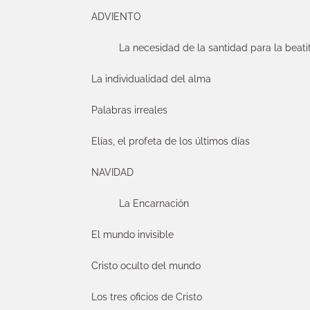
ADVIENTO
La necesidad de la santidad para la beati
La individualidad del alma
Palabras irreales
Elías, el profeta de los últimos días
NAVIDAD
La Encarnación
El mundo invisible
Cristo oculto del mundo
Los tres oficios de Cristo