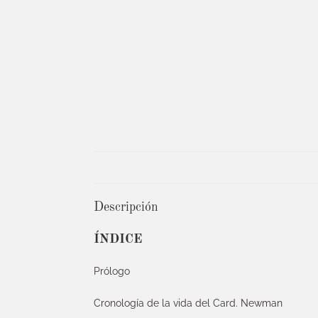
Descripción
ÍNDICE
Prólogo
Cronología de la vida del Card. Newman