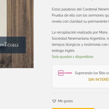
Estas palabras del Cardenal Newman
Prueba de ello son los sermones qu
revela con claridad su permanente
La recopilación realizada por Mons.
Sociedad Newmaniana Argentina, no
tiempos litúrgicos y testimonia con 
teólogo inglés.
Solo quedan 1 disponibles
Superando los $60.0
SIN INTERÉ
Me gusta