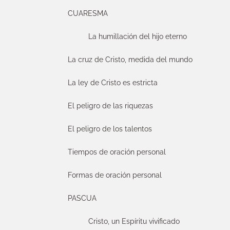
CUARESMA
La humillación del hijo eterno
La cruz de Cristo, medida del mundo
La ley de Cristo es estricta
El peligro de las riquezas
El peligro de los talentos
Tiempos de oración personal
Formas de oración personal
PASCUA
Cristo, un Espíritu vivificado