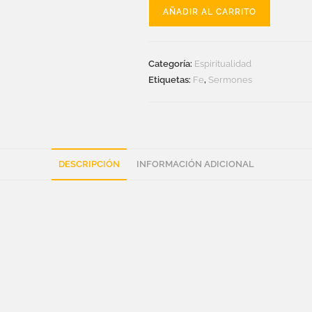
AÑADIR AL CARRITO
Categoría:
Espiritualidad
Etiquetas:
Fe
,
Sermones
DESCRIPCIÓN
INFORMACIÓN ADICIONAL