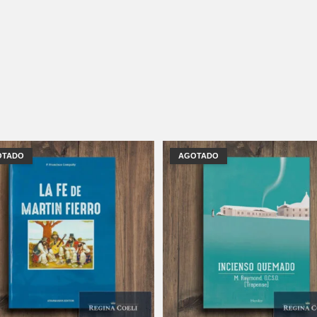
OTADO
AGOTADO