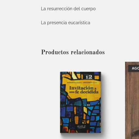
La resurrección del cuerpo
La presencia eucarística
Productos relacionados
AG