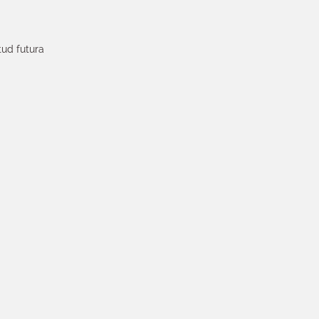
tud futura