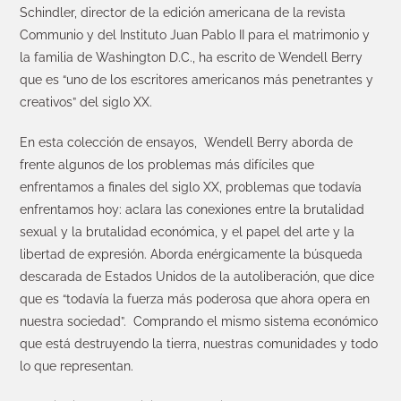
Schindler, director de la edición americana de la revista
Communio y del Instituto Juan Pablo II para el matrimonio y
la familia de Washington D.C., ha escrito de Wendell Berry
que es “uno de los escritores americanos más penetrantes y
creativos” del siglo XX.
En esta colección de ensayos, Wendell Berry aborda de
frente algunos de los problemas más difíciles que
enfrentamos a finales del siglo XX, problemas que todavía
enfrentamos hoy: aclara las conexiones entre la brutalidad
sexual y la brutalidad económica, y el papel del arte y la
libertad de expresión. Aborda enérgicamente la búsqueda
descarada de Estados Unidos de la autoliberación, que dice
que es “todavía la fuerza más poderosa que ahora opera en
nuestra sociedad”. Comprando el mismo sistema económico
que está destruyendo la tierra, nuestras comunidades y todo
lo que representan.