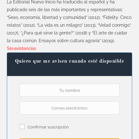
La Editorial Nuevo Inicio ha traducido al español y ha
publicado seis de las más importantes y representativas:
“Sexo, economía, libertad y comunidad” (2012), “Fidelity. Cinco
relatos” (2012), “La vida es un milagro” (2013), “Velad conmigo”
(2017), “¿Para qué sirve la gente?” (2018) y “El arte de cuidar
la casa común. Ensayos sobre cultura agraria” (2019).
Sin existencias
Quiero que me avisen cuando esté disponible
Confirmar suscripción