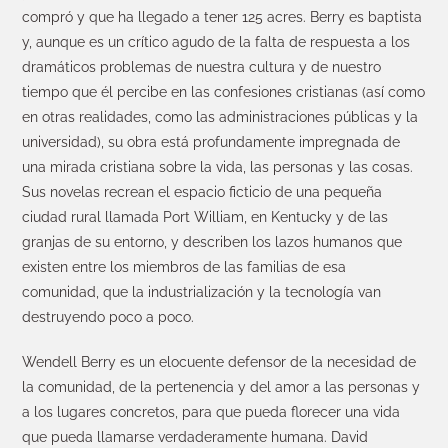
compró y que ha llegado a tener 125 acres. Berry es baptista
y, aunque es un crítico agudo de la falta de respuesta a los
dramáticos problemas de nuestra cultura y de nuestro
tiempo que él percibe en las confesiones cristianas (así como
en otras realidades, como las administraciones públicas y la
universidad), su obra está profundamente impregnada de
una mirada cristiana sobre la vida, las personas y las cosas.
Sus novelas recrean el espacio ficticio de una pequeña
ciudad rural llamada Port William, en Kentucky y de las
granjas de su entorno, y describen los lazos humanos que
existen entre los miembros de las familias de esa
comunidad, que la industrialización y la tecnología van
destruyendo poco a poco.
Wendell Berry es un elocuente defensor de la necesidad de
la comunidad, de la pertenencia y del amor a las personas y
a los lugares concretos, para que pueda florecer una vida
que pueda llamarse verdaderamente humana. David