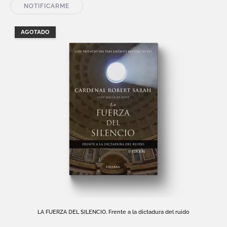
NOTIFICARME
AGOTADO
LA FUERZA DEL SILENCIO. Frente a la dictadura del ruido