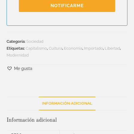
NOTIFICARME
Categoría:
Sociedad
Etiquetas:
Capitalismo
,
Cultura
,
Economía
,
Importado
,
Libertad
,
Modernidad
Me gusta
INFORMACIÓN ADICIONAL
Información adicional