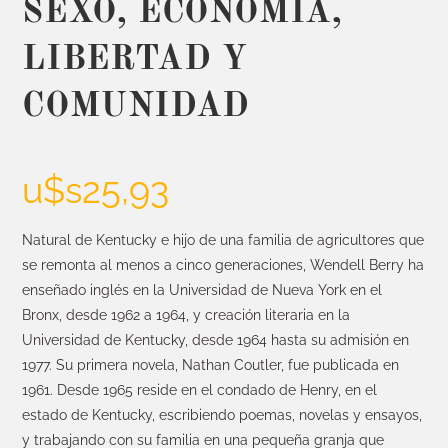
SEXO, ECONOMÍA,
LIBERTAD Y
COMUNIDAD
u$s
25,93
Natural de Kentucky e hijo de una familia de agricultores que
se remonta al menos a cinco generaciones, Wendell Berry ha
enseñado inglés en la Universidad de Nueva York en el
Bronx, desde 1962 a 1964, y creación literaria en la
Universidad de Kentucky, desde 1964 hasta su admisión en
1977. Su primera novela, Nathan Coutler, fue publicada en
1961. Desde 1965 reside en el condado de Henry, en el
estado de Kentucky, escribiendo poemas, novelas y ensayos,
y trabajando con su familia en una pequeña granja que