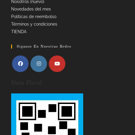
Nosotros (nuevo)
Novedades del mes
Políticas de reembolso
Términos y condiciones
TIENDA
Siganos En Nuestras Redes
Data Fiscal