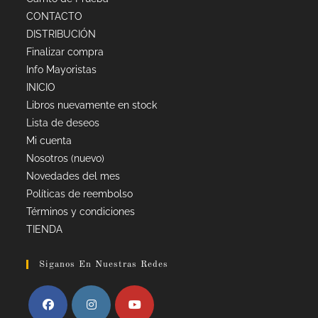
CONTACTO
DISTRIBUCIÓN
Finalizar compra
Info Mayoristas
INICIO
Libros nuevamente en stock
Lista de deseos
Mi cuenta
Nosotros (nuevo)
Novedades del mes
Políticas de reembolso
Términos y condiciones
TIENDA
Siganos En Nuestras Redes