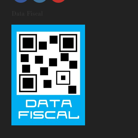
Data Fiscal