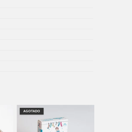
AGOTADO