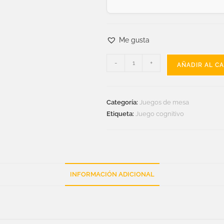
Me gusta
-
+
AÑADIR AL C
Categoría:
Juegos de mesa
Etiqueta:
Juego cognitivo
INFORMACIÓN ADICIONAL