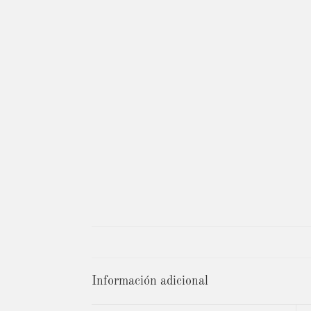
Información adicional