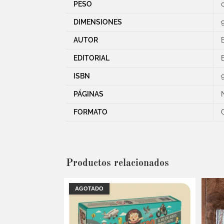
PESO
DIMENSIONES
AUTOR
EDITORIAL
ISBN
PÁGINAS
FORMATO
Productos relacionados
AGOTADO