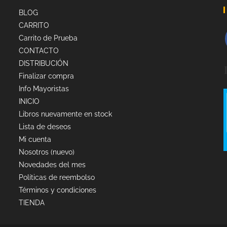
BLOG
CARRITO
Carrito de Prueba
CONTACTO
DISTRIBUCIÓN
Finalizar compra
Info Mayoristas
INICIO
Libros nuevamente en stock
Lista de deseos
Mi cuenta
Nosotros (nuevo)
Novedades del mes
Políticas de reembolso
Términos y condiciones
TIENDA