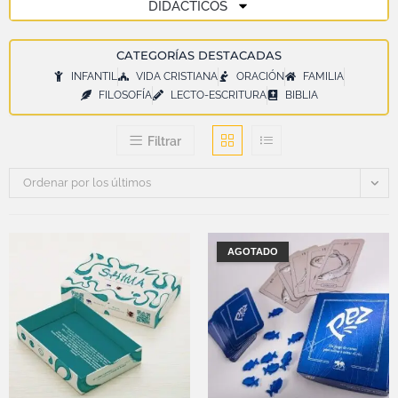
DIDÁCTICOS
CATEGORÍAS DESTACADAS
INFANTIL
VIDA CRISTIANA
ORACIÓN
FAMILIA
FILOSOFÍA
LECTO-ESCRITURA
BIBLIA
Filtrar
Ordenar por los últimos
AGOTADO