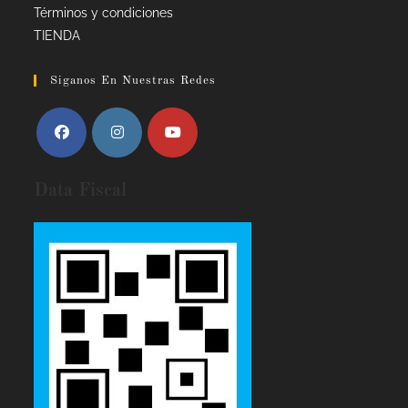
Términos y condiciones
TIENDA
Siganos En Nuestras Redes
Data Fiscal