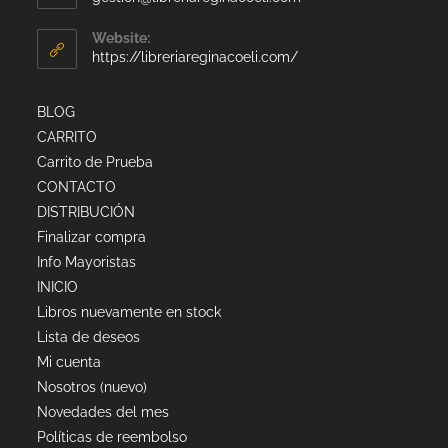
Website:
https://libreriareginacoeli.com/
BLOG
CARRITO
Carrito de Prueba
CONTACTO
DISTRIBUCIÓN
Finalizar compra
Info Mayoristas
INICIO
Libros nuevamente en stock
Lista de deseos
Mi cuenta
Nosotros (nuevo)
Novedades del mes
Políticas de reembolso