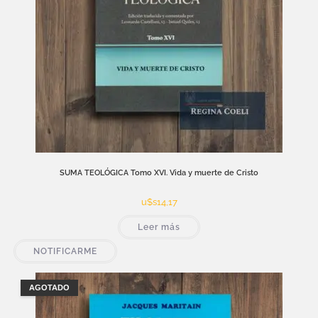
SUMA TEOLÓGICA Tomo XVI. Vida y muerte de Cristo
u$s
14,17
Leer más
NOTIFICARME
AGOTADO