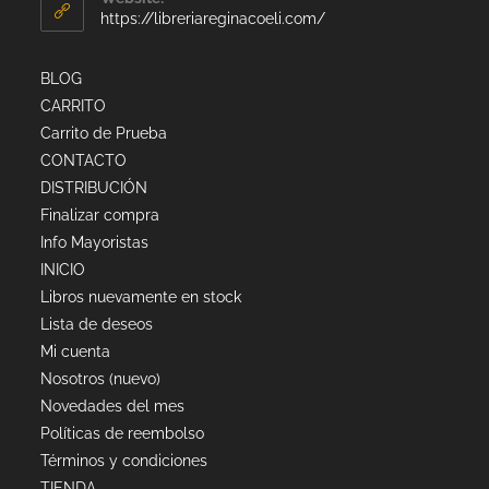
https://libreriareginacoeli.com/
BLOG
CARRITO
Carrito de Prueba
CONTACTO
DISTRIBUCIÓN
Finalizar compra
Info Mayoristas
INICIO
Libros nuevamente en stock
Lista de deseos
Mi cuenta
Nosotros (nuevo)
Novedades del mes
Políticas de reembolso
Términos y condiciones
TIENDA