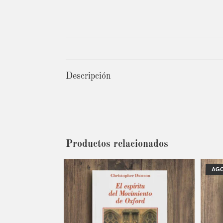
Descripción
Productos relacionados
AG