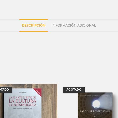
DESCRIPCIÓN
INFORMACIÓN ADICIONAL
OTADO
AGOTADO