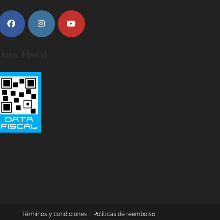
Data Fiscal
Términos y condiciones
Políticas de reembolso