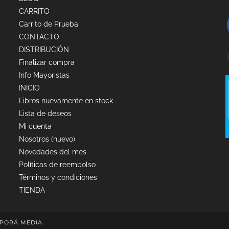
CARRITO
Carrito de Prueba
CONTACTO
DISTRIBUCIÓN
Finalizar compra
Info Mayoristas
INICIO
Libros nuevamente en stock
Lista de deseos
Mi cuenta
Nosotros (nuevo)
Novedades del mes
Políticas de reembolso
Términos y condiciones
TIENDA
PORÁ MEDIA