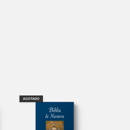
AGOTADO