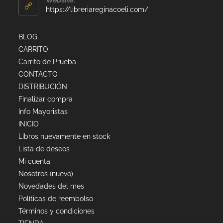
https://libreriareginacoeli.com/
BLOG
CARRITO
Carrito de Prueba
CONTACTO
DISTRIBUCIÓN
Finalizar compra
Info Mayoristas
INICIO
Libros nuevamente en stock
Lista de deseos
Mi cuenta
Nosotros (nuevo)
Novedades del mes
Políticas de reembolso
Términos y condiciones