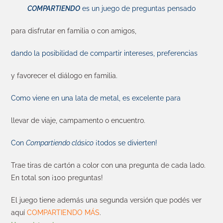
COMPARTIENDO
es un juego de preguntas pensado
para disfrutar en familia o con amigos,
dando la posibilidad de compartir intereses, preferencias
y favorecer el diálogo en familia.
Como viene en una lata de metal, es excelente para
llevar de viaje, campamento o encuentro.
Con
Compartiendo clásico
¡todos se divierten!
Trae tiras de cartón a color con una pregunta de cada lado.
En total son ¡100 preguntas!
El juego tiene además una segunda versión que podés ver
aquí
COMPARTIENDO MÁS
.