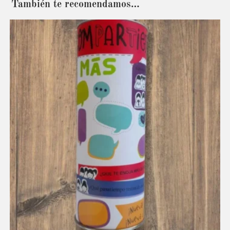
También te recomendamos…