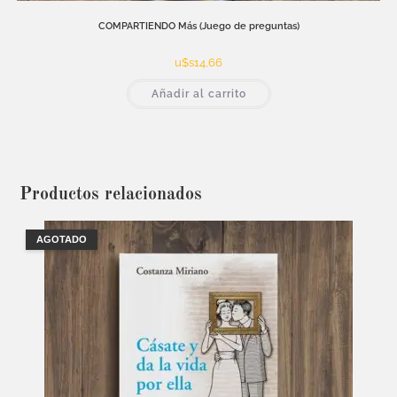
COMPARTIENDO Más (Juego de preguntas)
u$s
14,66
Añadir al carrito
Productos relacionados
AGOTADO