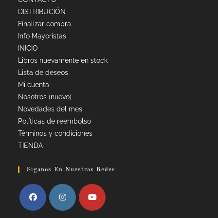
DISTRIBUCIÓN
Finalizar compra
Info Mayoristas
INICIO
Libros nuevamente en stock
Lista de deseos
Mi cuenta
Nosotros (nuevo)
Novedades del mes
Políticas de reembolso
Términos y condiciones
TIENDA
Siganos En Nuestras Redes