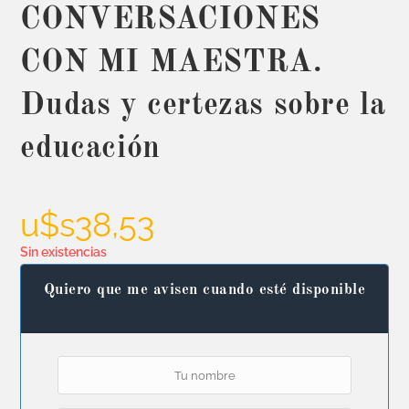
CONVERSACIONES
CON MI MAESTRA.
Dudas y certezas sobre la
educación
u$s
38,53
Sin existencias
Quiero que me avisen cuando esté disponible