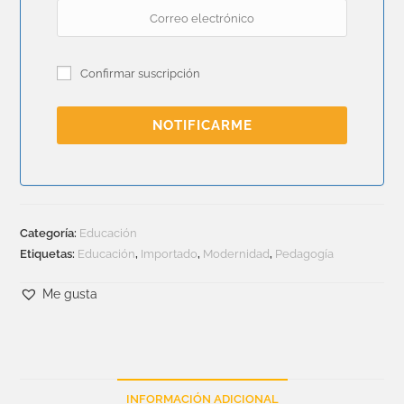
Confirmar suscripción
NOTIFICARME
Categoría:
Educación
Etiquetas:
Educación
,
Importado
,
Modernidad
,
Pedagogía
Me gusta
INFORMACIÓN ADICIONAL