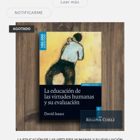
Leer más
NOTIFICARME
AGOTADO
LA EDUCACIÓN DE LAS VIRTUDES HUMANAS Y SU EVALUACIÓN