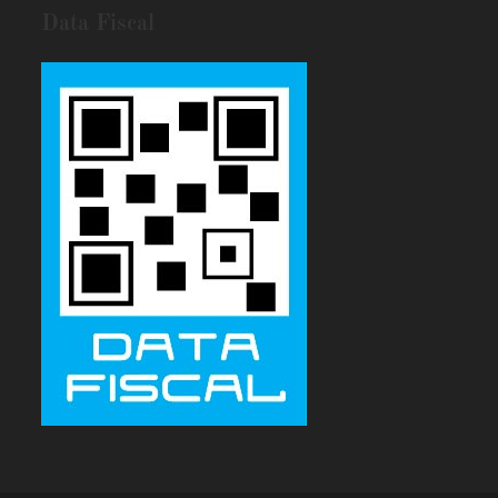
Data Fiscal