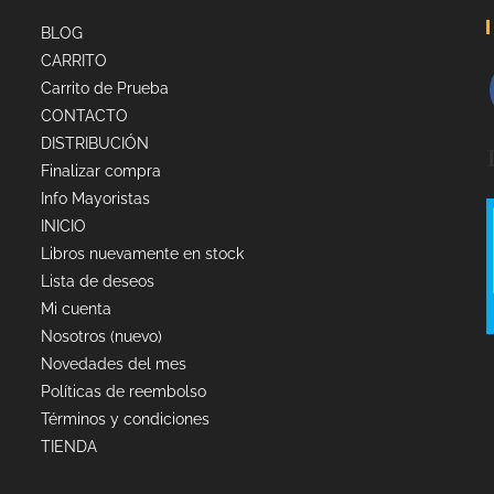
BLOG
CARRITO
Carrito de Prueba
CONTACTO
DISTRIBUCIÓN
Finalizar compra
Info Mayoristas
INICIO
Libros nuevamente en stock
Lista de deseos
Mi cuenta
Nosotros (nuevo)
Novedades del mes
Políticas de reembolso
Términos y condiciones
TIENDA