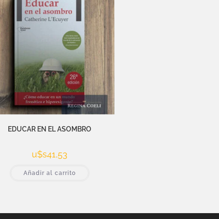
EDUCAR EN EL ASOMBRO
u$s
41,53
Añadir al carrito