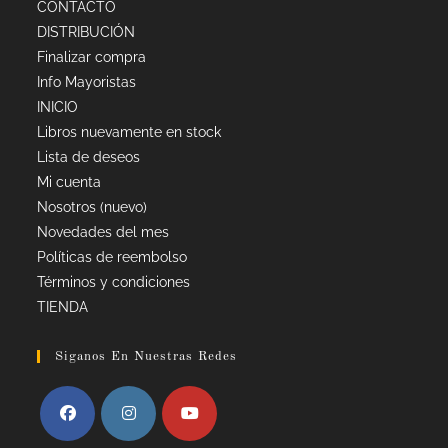
CONTACTO
DISTRIBUCIÓN
Finalizar compra
Info Mayoristas
INICIO
Libros nuevamente en stock
Lista de deseos
Mi cuenta
Nosotros (nuevo)
Novedades del mes
Políticas de reembolso
Términos y condiciones
TIENDA
Siganos En Nuestras Redes