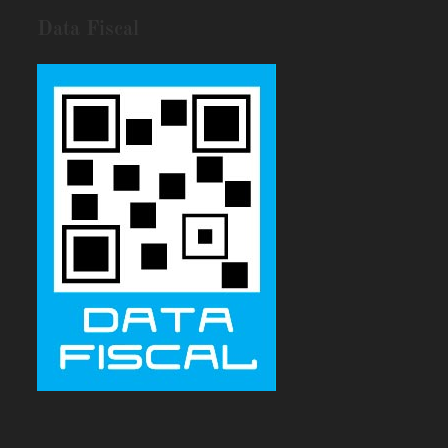
Data Fiscal