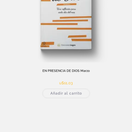
EN PRESENCIA DE DIOS Marzo
u$s
1,03
Añadir al carrito