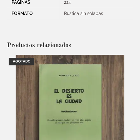
PÁGINAS
224
FORMATO
Rustica sin solapas
Productos relacionados
AGOTADO