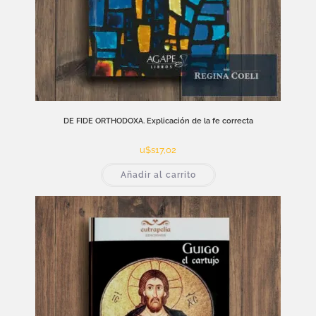
DE FIDE ORTHODOXA. Explicación de la fe correcta
u$s
17,02
Añadir al carrito