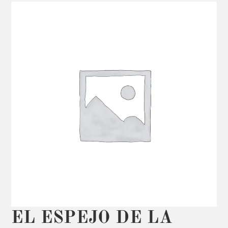
EL ESPEJO DE LA