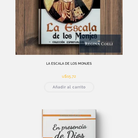
LA ESCALA DE LOS MONJES
u$s
5,72
Añadir al carrito