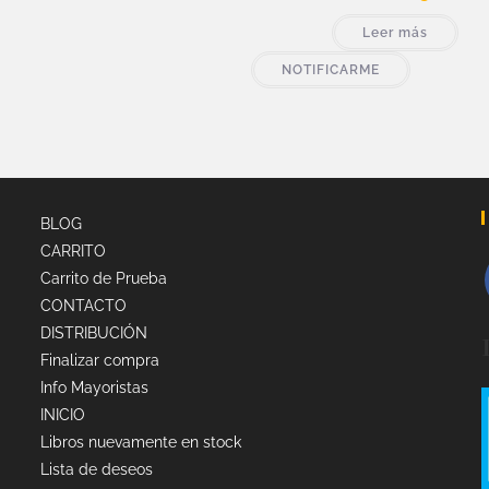
Leer más
NOTIFICARME
BLOG
CARRITO
Carrito de Prueba
CONTACTO
DISTRIBUCIÓN
Finalizar compra
Info Mayoristas
INICIO
Libros nuevamente en stock
Lista de deseos