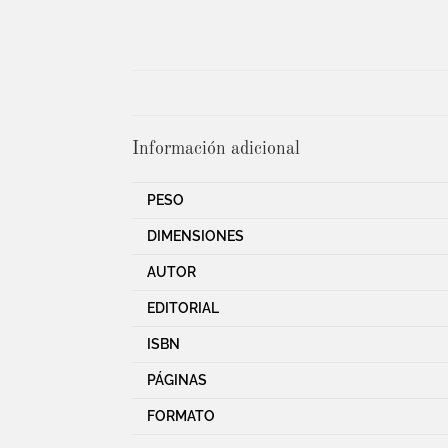
Información adicional
PESO
DIMENSIONES
AUTOR
EDITORIAL
ISBN
PÁGINAS
FORMATO