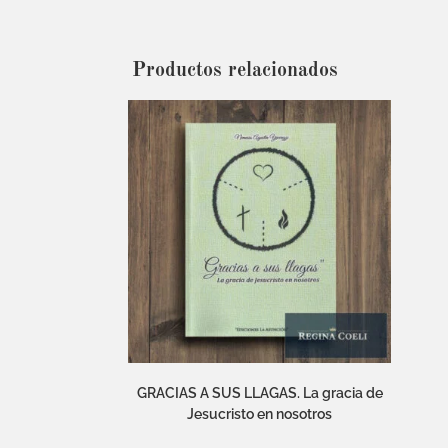
Productos relacionados
GRACIAS A SUS LLAGAS. La gracia de
Jesucristo en nosotros