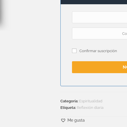
Confirmar suscripción
N
Categoría:
Espiritualidad
Etiqueta:
Reflexión diaria
Me gusta