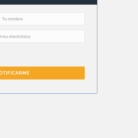
OTIFICARME