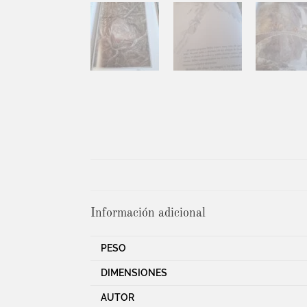
Información adicional
PESO
DIMENSIONES
AUTOR