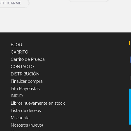
TIFICARME
BLOG
CARRITO
Carrito de Prueba
CONTACTO
DISTRIBUCIÓN
Finalizar compra
Info Mayoristas
INICIO
Libros nuevamente en stock
Lista de deseos
Mi cuenta
Nosotros (nuevo)