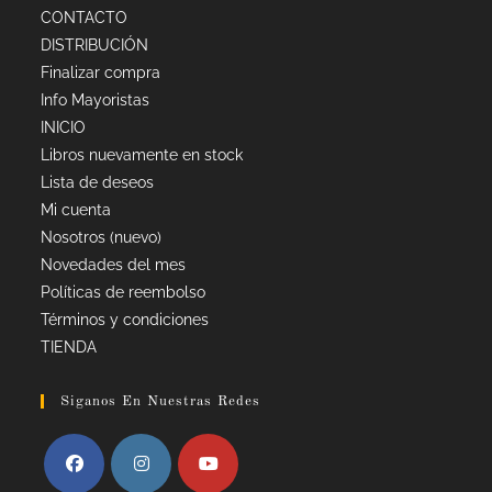
CONTACTO
DISTRIBUCIÓN
Finalizar compra
Info Mayoristas
INICIO
Libros nuevamente en stock
Lista de deseos
Mi cuenta
Nosotros (nuevo)
Novedades del mes
Políticas de reembolso
Términos y condiciones
TIENDA
Siganos En Nuestras Redes