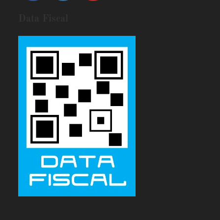
Data Fiscal