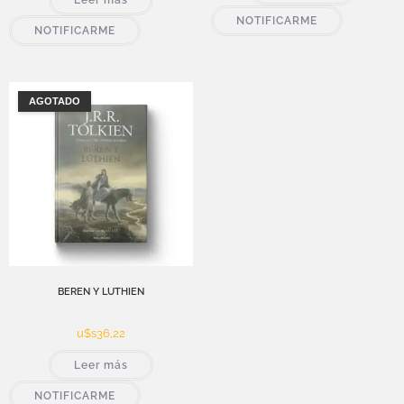
NOTIFICARME
NOTIFICARME
AGOTADO
BEREN Y LUTHIEN
u$s
36,22
Leer más
NOTIFICARME