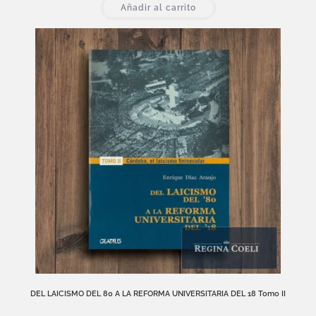
Añadir al carrito
DEL LAICISMO DEL 80 A LA REFORMA UNIVERSITARIA DEL 18 Tomo II