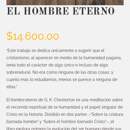
EL HOMBRE ETERNO
$
14.600,00
“Este trabajo se dedica únicamente a sugerir que el
cristianismo, al aparecer en medio de la humanidad pagana,
tenía todo el carácter de algo único e incluso de algo
sobrenatural. No era como ninguna de las otras cosas; y
cuanto más lo estudiamos, menos se parece a ninguna de
ellas.”
El hombre eterno
de G. K. Chesterton es una meditación sobre
el recorrido espiritual de la humanidad y el papel singular de
Cristo en la historia. Dividido en dos partes –“Sobre la criatura
llamada
hombre
” y “Sobre el hombre llamado Cristo”–, el
libro explora primero la evolución del ser humano desde sus