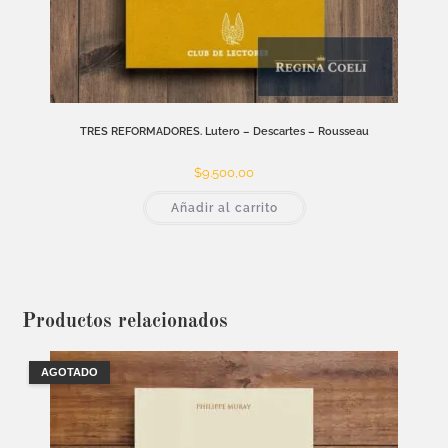
TRES REFORMADORES. Lutero – Descartes – Rousseau
$
9.500,00
Añadir al carrito
Productos relacionados
AGOTADO