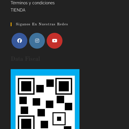
Términos y condiciones
TIENDA
Siganos En Nuestras Redes
Data Fiscal