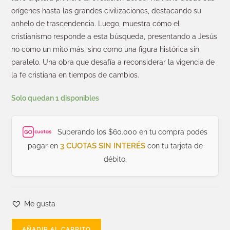
orígenes hasta las grandes civilizaciones, destacando su
anhelo de trascendencia. Luego, muestra cómo el
cristianismo responde a esta búsqueda, presentando a Jesús
no como un mito más, sino como una figura histórica sin
paralelo. Una obra que desafía a reconsiderar la vigencia de
la fe cristiana en tiempos de cambios.
Solo quedan 1 disponibles
Superando los $60.000 en tu compra podés
3 CUOTAS SIN INTERÉS
pagar en
con tu tarjeta de
débito.
Me gusta
AÑADIR AL CARRITO