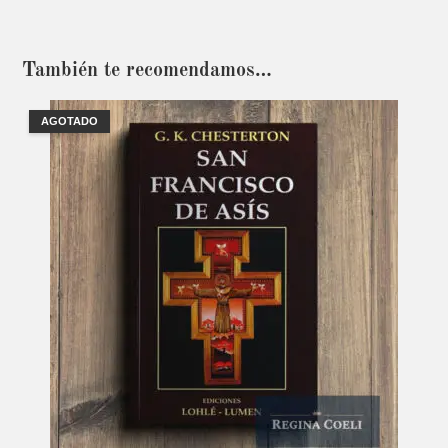
También te recomendamos…
AGOTADO