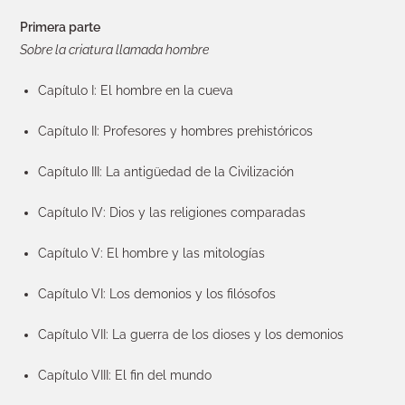
Primera parte
Sobre la criatura llamada hombre
Capítulo I: El hombre en la cueva
Capítulo II: Profesores y hombres prehistóricos
Capítulo III: La antigüedad de la Civilización
Capítulo IV: Dios y las religiones comparadas
Capítulo V: El hombre y las mitologías
Capítulo VI: Los demonios y los filósofos
Capítulo VII: La guerra de los dioses y los demonios
Capítulo VIII: El fin del mundo