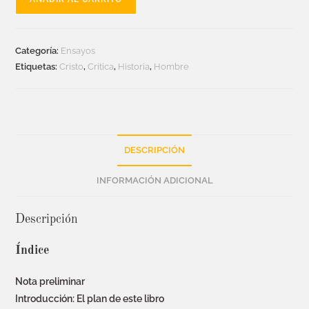
Categoría:
Ensayos
Etiquetas:
Cristo
,
Critica
,
Historia
,
Hombre
DESCRIPCIÓN
INFORMACIÓN ADICIONAL
Descripción
Índice
Nota preliminar
Introducción: El plan de este libro