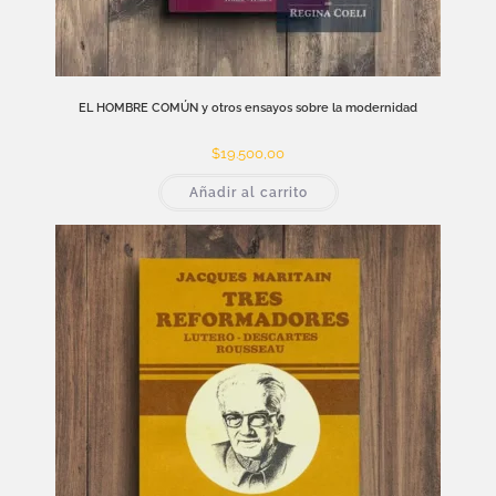
EL HOMBRE COMÚN y otros ensayos sobre la modernidad
$
19.500,00
Añadir al carrito