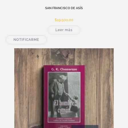
SAN FRANCISCO DE ASÍS
$
19.500,00
Leer más
NOTIFICARME