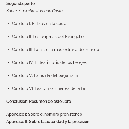
Segunda parte
Sobre el hombre llamado Cristo
Capítulo I: El Dios en la cueva
Capítulo II: Los enigmas del Evangelio
Capítulo III: La historia más extraña del mundo
Capítulo IV: El testimonio de los herejes
Capítulo V: La huida del paganismo
Capítulo VI: Las cinco muertes de la fe
Conclusión: Resumen de este libro
Apéndice I: Sobre el hombre prehistórico
Apéndice II: Sobre la autoridad y la precisión