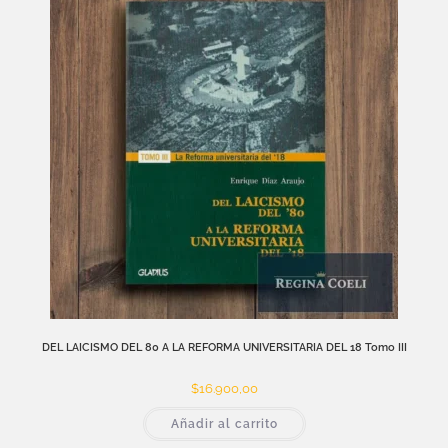
DEL LAICISMO DEL 80 A LA REFORMA UNIVERSITARIA DEL 18 Tomo III
$
16.900,00
Añadir al carrito