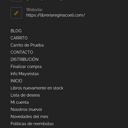
Website:
https://libreriareginacoeli.com/
BLOG
CARRITO
Carrito de Prueba
CONTACTO
DISTRIBUCIÓN
Finalizar compra
Info Mayoristas
INICIO
Libros nuevamente en stock
Lista de deseos
Mi cuenta
Nosotros (nuevo)
Novedades del mes
Políticas de reembolso