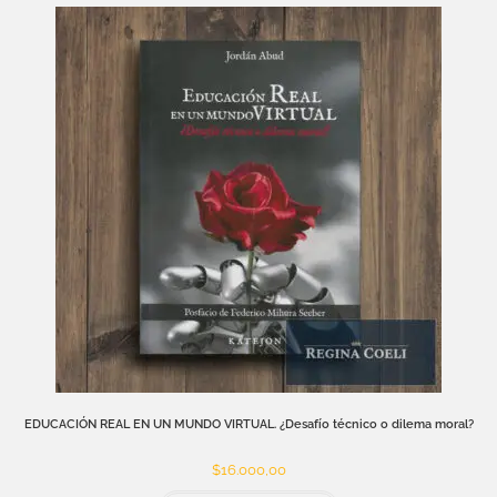
EDUCACIÓN REAL EN UN MUNDO VIRTUAL. ¿Desafío técnico o dilema moral?
$
16.000,00