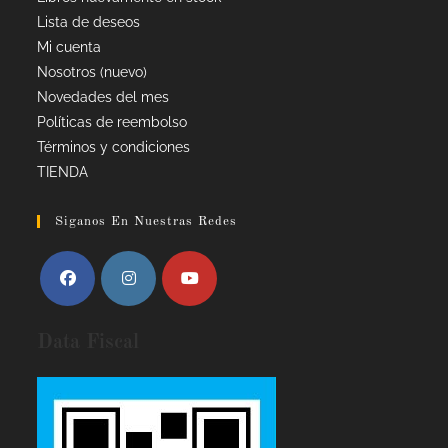
Lista de deseos
Mi cuenta
Nosotros (nuevo)
Novedades del mes
Políticas de reembolso
Términos y condiciones
TIENDA
Siganos En Nuestras Redes
Data Fiscal