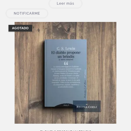
Leer más
NOTIFICARME
AGOTADO