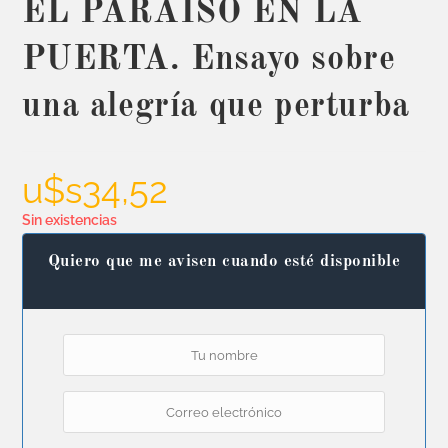
EL PARAÍSO EN LA
PUERTA. Ensayo sobre
una alegría que perturba
u$s
34,52
Sin existencias
Quiero que me avisen cuando esté disponible