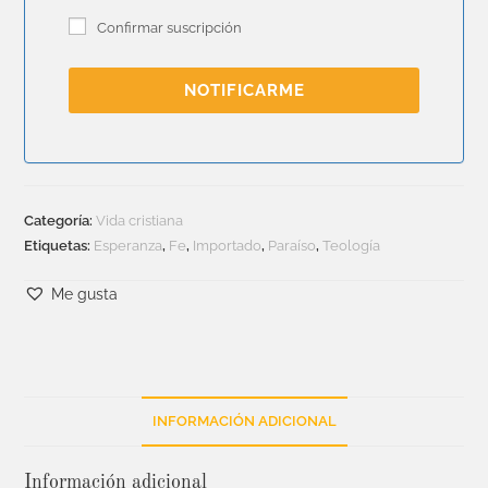
Confirmar suscripción
NOTIFICARME
Categoría:
Vida cristiana
Etiquetas:
Esperanza
,
Fe
,
Importado
,
Paraíso
,
Teología
Me gusta
INFORMACIÓN ADICIONAL
Información adicional