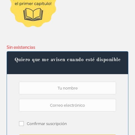
Sin existencias
Quiero que me avisen cuando esté disponible
Confirmar suscripción