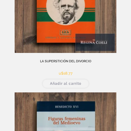
LA SUPERSTICIÓN DEL DIVORCIO
u$s
8,77
Añadir al carrito