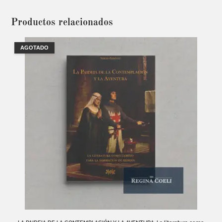
Productos relacionados
AGOTADO