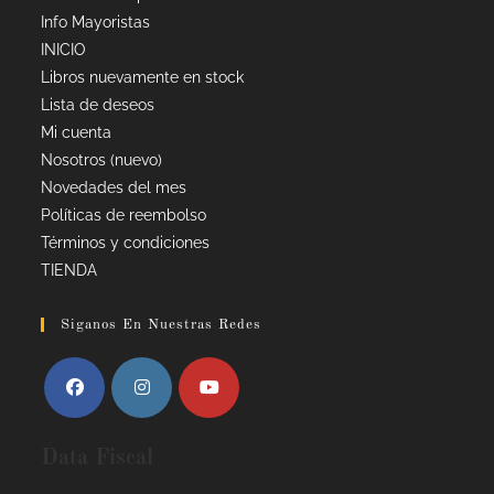
Info Mayoristas
INICIO
Libros nuevamente en stock
Lista de deseos
Mi cuenta
Nosotros (nuevo)
Novedades del mes
Políticas de reembolso
Términos y condiciones
TIENDA
Siganos En Nuestras Redes
Data Fiscal