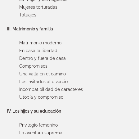
Mujeres torturadas
Tatuajes
III. Matrimonio y familia
Matrimonio moderno
En casa la libertad
Dentro y fuera de casa
Compromisos
Una valla en el camino
Los invitados al divorcio
Incompatibilidad de caracteres
Utopía y compromiso
IV. Los hijos y su educación
Privilegio femenino
La aventura suprema