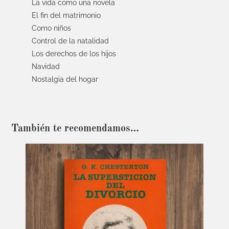
La vida como una novela
El fin del matrimonio
Como niños
Control de la natalidad
Los derechos de los hijos
Navidad
Nostalgia del hogar
También te recomendamos…