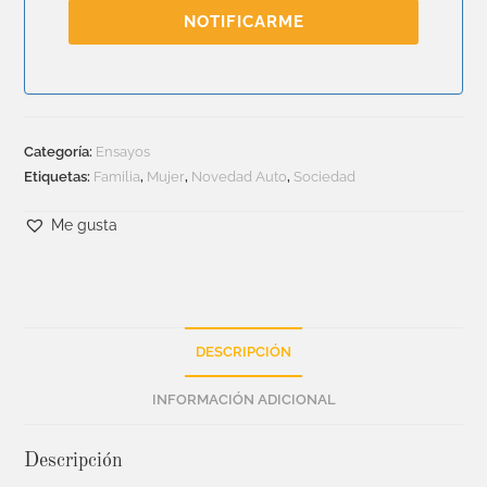
NOTIFICARME
Categoría:
Ensayos
Etiquetas:
Familia
,
Mujer
,
Novedad Auto
,
Sociedad
Me gusta
DESCRIPCIÓN
INFORMACIÓN ADICIONAL
Descripción