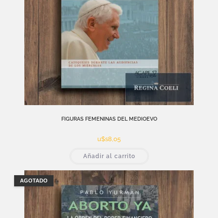
FIGURAS FEMENINAS DEL MEDIOEVO
u$s
8,05
Añadir al carrito
AGOTADO