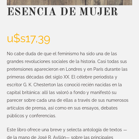
ESENCIA DE MUJER
u$s
17,39
No cabe duda de que el feminismo ha sido una de las
grandes revoluciones sociales de la historia. Casi todas sus
pretensiones aparecieron en Londres y en París durante las
primeras décadas del siglo XX. El célebre periodista y
escritor G. K. Chesterton las conoció recién nacidas en la
capital británica: allí las valoró a fondo y manifestó su
parecer sobre cada una de ellas a través de sus numerosos
artículos de prensa, así como en sus ensayos, debates
públicos y conferencias.
Este libro ofrece una breve y selecta antología de textos —
de la mano de José R. Ayllón— sobre las principales