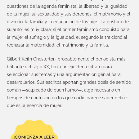
cuestiones de la agenda feminista: la libertad y la igualdad
de la mujer, su sexualidad y sus derechos, el matrimonio y el
divorcio, la familia y la educación de los hijos. La postura de
su autor es muy clara: si el primer feminismo conquistó para
la mujer el sufragio y la igualdad, el segundo la traicionó al
rechazar la maternidad, el matrimonio y la familia.
Gilbert Keith Chesterton, probablemente el periodista más
brillante del siglo XX, tenía un excelente olfato para
seleccionar sus temas y una argumentación genial para
desarrollarlos. Sus escritos aportan grandes dosis de sentido
común —salpicado de buen humor—, algo necesario en
tiempos de confusión en los que nadie parece saber definir
qué es la esencia de mujer.