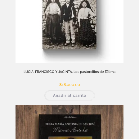
LUCIA, FRANCISCO Y JACINTA. Los pastorcillos de Fátima
$
18.000,00
Añadir al carrito