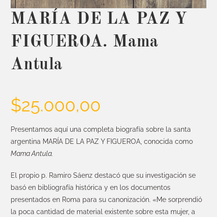
MARÍA DE LA PAZ Y
FIGUEROA. Mama
Antula
$
25.000,00
Presentamos aquí una completa biografía sobre la santa
argentina MARÍA DE LA PAZ Y FIGUEROA, conocida como
Mama Antula.
El propio p. Ramiro Sáenz destacó que su investigación se
basó en bibliografía histórica y en los documentos
presentados en Roma para su canonización. «Me sorprendió
la poca cantidad de material existente sobre esta mujer, a