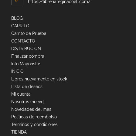
https://libreriareginacoeli.com/
BLOG
CARRITO
Carrito de Prueba
CONTACTO
DISTRIBUCIÓN
Finalizar compra
Info Mayoristas
INICIO
Libros nuevamente en stock
Lista de deseos
Mi cuenta
Nosotros (nuevo)
Novedades del mes
Políticas de reembolso
Términos y condiciones
TIENDA