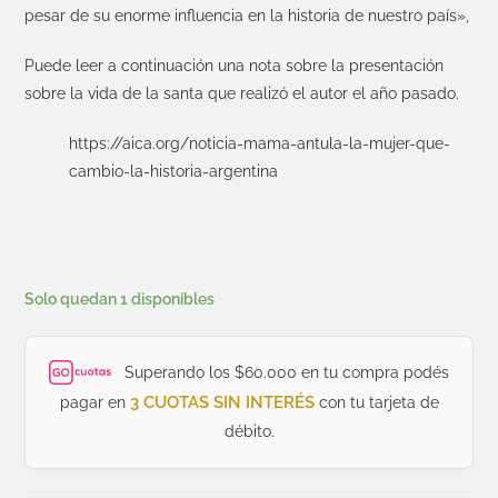
pesar de su enorme influencia en la historia de nuestro país»,
Puede leer a continuación una nota sobre la presentación
sobre la vida de la santa que realizó el autor el año pasado.
https://aica.org/noticia-mama-antula-la-mujer-que-
cambio-la-historia-argentina
Solo quedan 1 disponibles
Superando los $60.000 en tu compra podés
3 CUOTAS SIN INTERÉS
pagar en
con tu tarjeta de
débito.