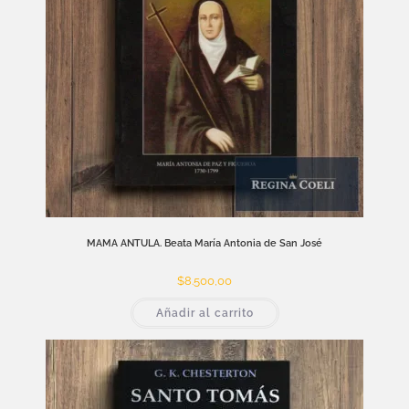
MAMA ANTULA. Beata María Antonia de San José
$
8.500,00
Añadir al carrito