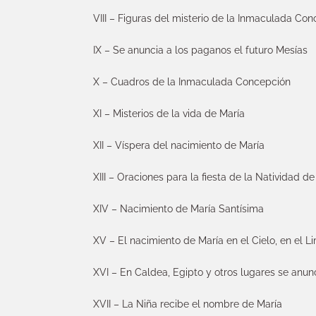
VIII – Figuras del misterio de la Inmaculada Co
IX – Se anuncia a los paganos el futuro Mesías
X – Cuadros de la Inmaculada Concepción
XI – Misterios de la vida de María
XII – Víspera del nacimiento de María
XIII – Oraciones para la fiesta de la Natividad d
XIV – Nacimiento de María Santísima
XV – El nacimiento de María en el Cielo, en el L
XVI – En Caldea, Egipto y otros lugares se anun
XVII – La Niña recibe el nombre de María