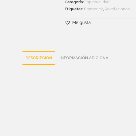
Categoría:
Espiritualidad
Etiquetas:
Emmerick
,
Revelaciones
Me gusta
DESCRIPCIÓN
INFORMACIÓN ADICIONAL