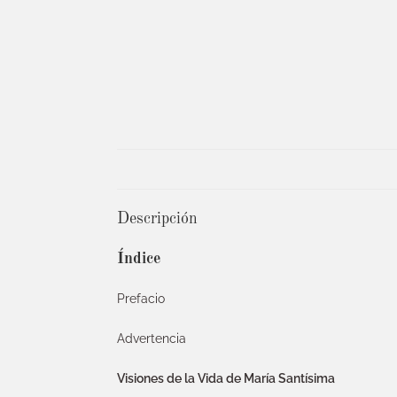
Descripción
Índice
Prefacio
Advertencia
Visiones de la Vida de María Santísima