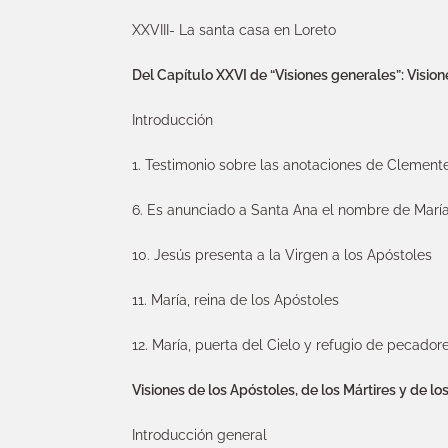
XXVIII- La santa casa en Loreto
Del Capítulo XXVI de “Visiones generales”: Vision
Introducción
1. Testimonio sobre las anotaciones de Clement
6. Es anunciado a Santa Ana el nombre de Marí
10. Jesús presenta a la Virgen a los Apóstoles
11. María, reina de los Apóstoles
12. María, puerta del Cielo y refugio de pecador
Visiones de los Apóstoles, de los Mártires y de lo
Introducción general