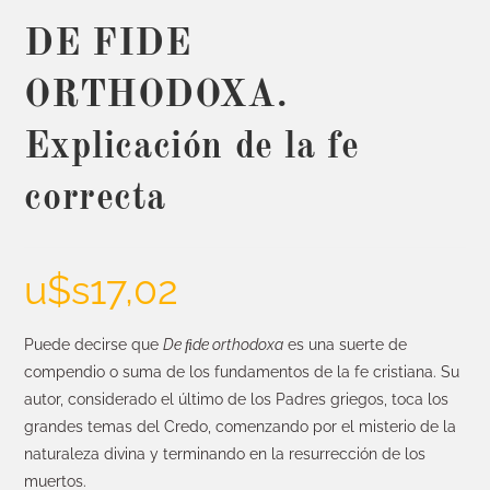
DE FIDE
ORTHODOXA.
Explicación de la fe
correcta
u$s
17,02
Puede decirse que
De ﬁde orthodoxa
es una suerte de
compendio o suma de los fundamentos de la fe cristiana. Su
autor, considerado el último de los Padres griegos, toca los
grandes temas del Credo, comenzando por el misterio de la
naturaleza divina y terminando en la resurrección de los
muertos.