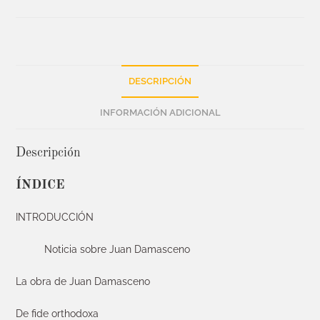
DESCRIPCIÓN
INFORMACIÓN ADICIONAL
Descripción
ÍNDICE
INTRODUCCIÓN
Noticia sobre Juan Damasceno
La obra de Juan Damasceno
De fide orthodoxa