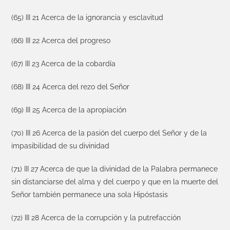
(65) III 21 Acerca de la ignorancia y esclavitud
(66) III 22 Acerca del progreso
(67) III 23 Acerca de la cobardía
(68) III 24 Acerca del rezo del Señor
(69) III 25 Acerca de la apropiación
(70) III 26 Acerca de la pasión del cuerpo del Señor y de la
impasibilidad de su divinidad
(71) III 27 Acerca de que la divinidad de la Palabra permanece
sin distanciarse del alma y del cuerpo y que en la muerte del
Señor también permanece una sola Hipóstasis
(72) III 28 Acerca de la corrupción y la putrefacción