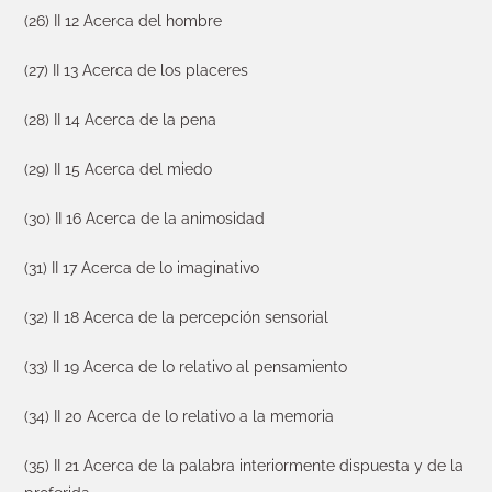
(26) II 12 Acerca del hombre
(27) II 13 Acerca de los placeres
(28) II 14 Acerca de la pena
(29) II 15 Acerca del miedo
(30) II 16 Acerca de la animosidad
(31) II 17 Acerca de lo imaginativo
(32) II 18 Acerca de la percepción sensorial
(33) II 19 Acerca de lo relativo al pensamiento
(34) II 20 Acerca de lo relativo a la memoria
(35) II 21 Acerca de la palabra interiormente dispuesta y de la