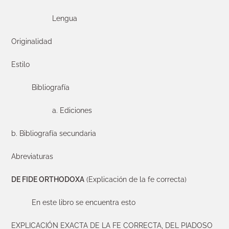
Lengua
Originalidad
Estilo
Bibliografía
a. Ediciones
b. Bibliografía secundaria
Abreviaturas
DE FIDE ORTHODOXA
(Explicación de la fe correcta)
En este libro se encuentra esto
EXPLICACIÓN EXACTA DE LA FE CORRECTA, DEL PIADOSO