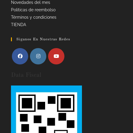
Novedades del mes
Políticas de reembolso
Términos y condiciones
TIENDA
Siganos En Nuestras Redes
Data Fiscal