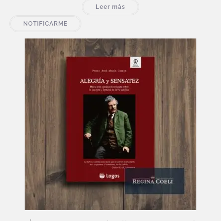
Leer más
NOTIFICARME