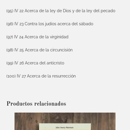
(95) IV 22 Acerca de la ley de Dios y de la ley del pecado
(96) IV 23 Contra los judíos acerca del sábado
(97) IV 24 Acerca de la virginidad
(98) IV 25 Acerca de la circuncisión
(99) IV 26 Acerca del anticristo
(100) IV 27 Acerca de la resurrección
Productos relacionados