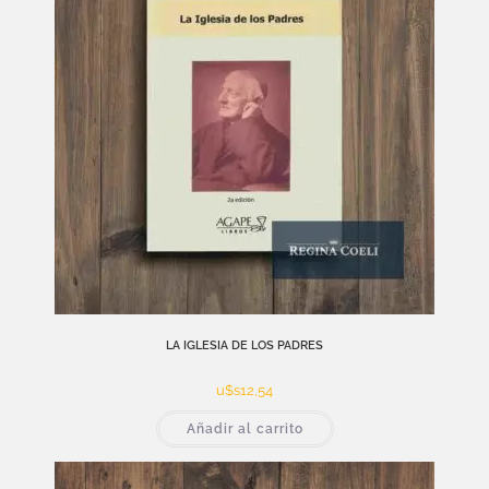
LA IGLESIA DE LOS PADRES
u$s
12,54
Añadir al carrito