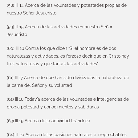
(58) III 14 Acerca de las voluntades y potestades propias de
nuestro Señor Jesucristo
(59) III 15 Acerca de las actividades en nuestro Señor
Jesucristo
(60) III 16 Contra los que dicen “Si el hombre es de dos
naturalezas y actividades, es forzoso decir que en Cristo hay
tres naturalezas y que tantas las actividades”
(61) III 17 Acerca de que han sido divinizadas la naturaleza de
la carne del Señor y su voluntad
(62) III 18 Todavía acerca de las voluntades e inteligencias de
propia potestad y conocimientos y sabidurías
(63) III 19 Acerca de la actividad teándrica
(64) III 20 Acerca de las pasiones naturales e irreprochables