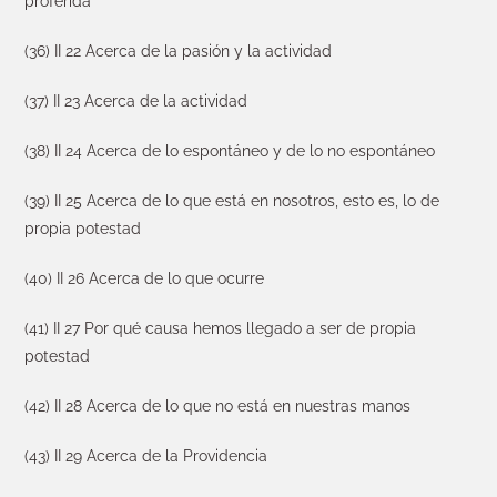
proferida
(36) II 22 Acerca de la pasión y la actividad
(37) II 23 Acerca de la actividad
(38) II 24 Acerca de lo espontáneo y de lo no espontáneo
(39) II 25 Acerca de lo que está en nosotros, esto es, lo de
propia potestad
(40) II 26 Acerca de lo que ocurre
(41) II 27 Por qué causa hemos llegado a ser de propia
potestad
(42) II 28 Acerca de lo que no está en nuestras manos
(43) II 29 Acerca de la Providencia