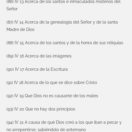
(86) IV 13 Acerca de los santos e inmaculados misterios del
Señor
(87) IV 14 Acerca de la genealogía del Señor y de la santa
Madre de Dios
(88) IV 15 Acerca de los santos y de la honra de sus reliquias
(89) IV 16 Acerca de las imágenes
(90) IV 17 Acerca de la Escritura
(91) IV 18 Acerca de lo que se dice sobre Cristo
(92) IV 19 Que Dios no es causante de los males
(93) IV 20 Que no hay dos principios
(94) IV 21 A causa de qué Dios creó a los que iban a pecar y
no arrepentirse, sabiéndolo de antemano