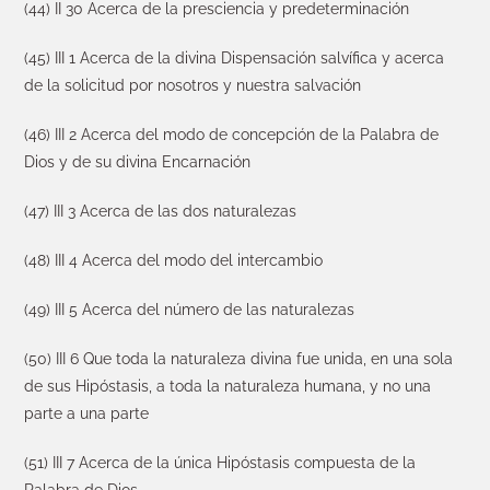
(44) II 30 Acerca de la presciencia y predeterminación
(45) III 1 Acerca de la divina Dispensación salvífica y acerca
de la solicitud por nosotros y nuestra salvación
(46) III 2 Acerca del modo de concepción de la Palabra de
Dios y de su divina Encarnación
(47) III 3 Acerca de las dos naturalezas
(48) III 4 Acerca del modo del intercambio
(49) III 5 Acerca del número de las naturalezas
(50) III 6 Que toda la naturaleza divina fue unida, en una sola
de sus Hipóstasis, a toda la naturaleza humana, y no una
parte a una parte
(51) III 7 Acerca de la única Hipóstasis compuesta de la