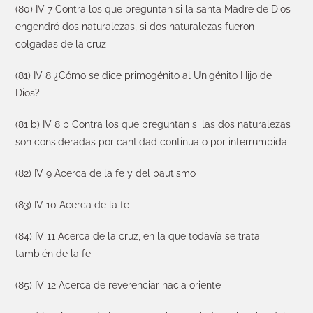
(80) IV 7 Contra los que preguntan si la santa Madre de Dios
engendró dos naturalezas, si dos naturalezas fueron
colgadas de la cruz
(81) IV 8 ¿Cómo se dice primogénito al Unigénito Hijo de
Dios?
(81 b) IV 8 b Contra los que preguntan si las dos naturalezas
son consideradas por cantidad continua o por interrumpida
(82) IV 9 Acerca de la fe y del bautismo
(83) IV 10 Acerca de la fe
(84) IV 11 Acerca de la cruz, en la que todavía se trata
también de la fe
(85) IV 12 Acerca de reverenciar hacia oriente