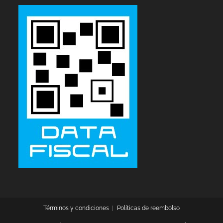
Términos y condiciones
Políticas de reembolso