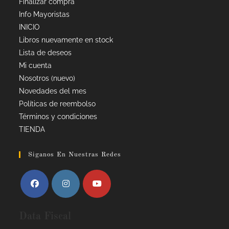
Finalizar compra
Info Mayoristas
INICIO
Libros nuevamente en stock
Lista de deseos
Mi cuenta
Nosotros (nuevo)
Novedades del mes
Políticas de reembolso
Términos y condiciones
TIENDA
Siganos En Nuestras Redes
Data Fiscal