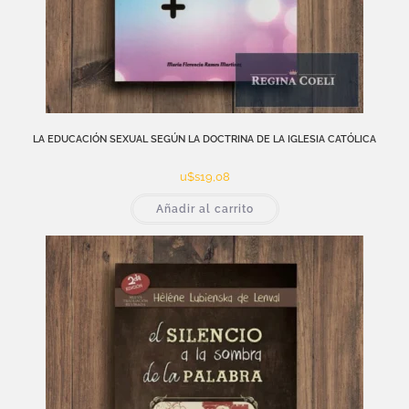
LA EDUCACIÓN SEXUAL SEGÚN LA DOCTRINA DE LA IGLESIA CATÓLICA
u$s
19,08
Añadir al carrito