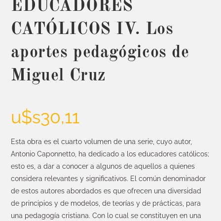
EDUCADORES
CATÓLICOS IV. Los
aportes pedagógicos de
Miguel Cruz
u$s
30,11
Esta obra es el cuarto volumen de una serie, cuyo autor,
Antonio Caponnetto, ha dedicado a los educadores católicos;
esto es, a dar a conocer a algunos de aquellos a quienes
considera relevantes y significativos. El común denominador
de estos autores abordados es que ofrecen una diversidad
de principios y de modelos, de teorías y de prácticas, para
una pedagogía cristiana. Con lo cual se constituyen en una