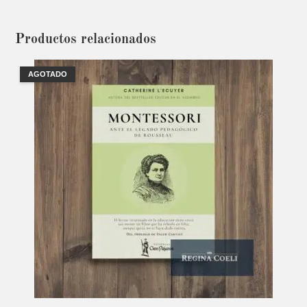
Productos relacionados
AGOTADO