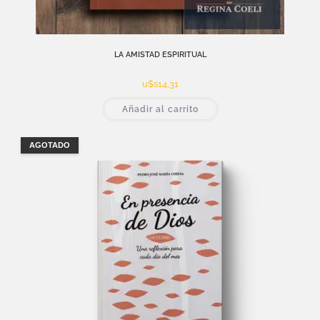
LA AMISTAD ESPIRITUAL
u$s
14,31
Añadir al carrito
AGOTADO