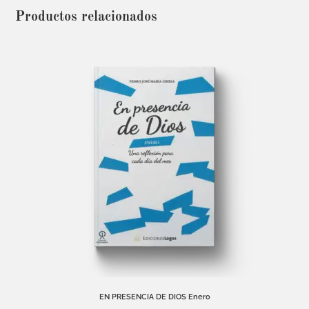
Productos relacionados
EN PRESENCIA DE DIOS Enero