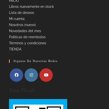
INICIO
Libros nuevamente en stock
Lista de deseos
Mi cuenta
Nosotros (nuevo)
Novedades del mes
Políticas de reembolso
Términos y condiciones
TIENDA
Siganos En Nuestras Redes
Data Fiscal