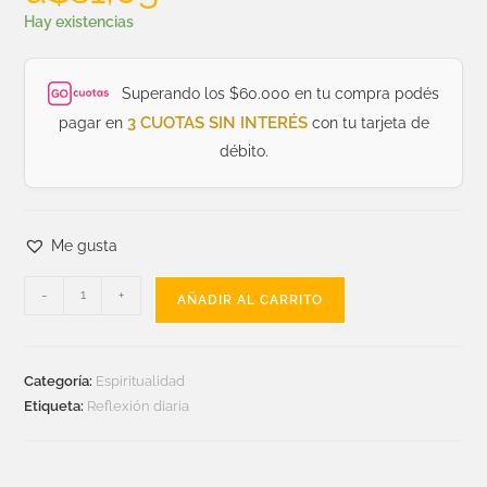
Hay existencias
Superando los $60.000 en tu compra podés
3 CUOTAS SIN INTERÉS
pagar en
con tu tarjeta de
débito.
Me gusta
-
+
AÑADIR AL CARRITO
Categoría:
Espiritualidad
Etiqueta:
Reflexión diaria