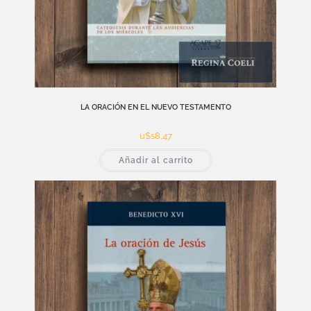
LA ORACIÓN EN EL NUEVO TESTAMENTO
u$s
8,47
Añadir al carrito