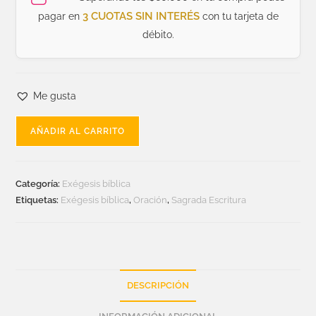
3 CUOTAS SIN INTERÉS
pagar en
con tu tarjeta de
débito.
Me gusta
AÑADIR AL CARRITO
Categoría:
Exégesis bíblica
Etiquetas:
Exégesis bíblica
,
Oración
,
Sagrada Escritura
DESCRIPCIÓN