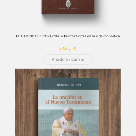
EL CAMINO DEL CORAZÓN La Puritas Cordis en la vida monástica
u$s
15,26
Añadir al carrito