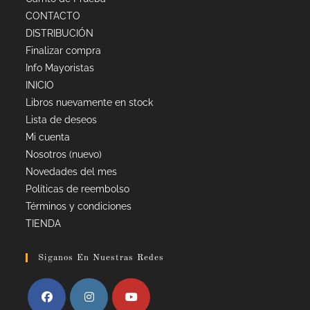
CONTACTO
DISTRIBUCIÓN
Finalizar compra
Info Mayoristas
INICIO
Libros nuevamente en stock
Lista de deseos
Mi cuenta
Nosotros (nuevo)
Novedades del mes
Políticas de reembolso
Términos y condiciones
TIENDA
Siganos En Nuestras Redes