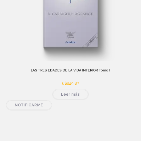
LAS TRES EDADES DE LA VIDA INTERIOR Tomo I
u$s
49,83
Leer más
NOTIFICARME