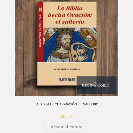
LA BIBLIA HECHA ORACIÓN: EL SALTERIO
u$s
5,76
Añadir al carrito