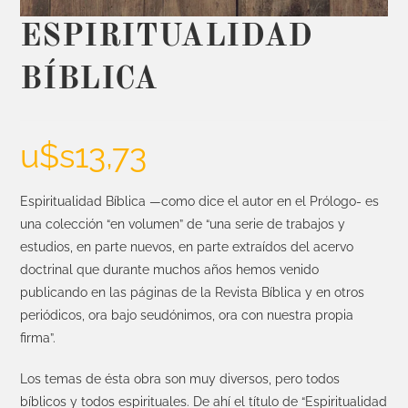
ESPIRITUALIDAD
BÍBLICA
u$s
13,73
Espiritualidad Bíblica —como dice el autor en el Prólogo- es
una colección
“en volumen” de “una serie de trabajos y
estudios, en parte nuevos, en
parte extraídos del acervo
doctrinal que durante muchos años hemos
venido
publicando en las páginas de la Revista Bíblica y en otros
periódicos, ora bajo seudónimos, ora con nuestra propia
firma”.
Los temas de ésta obra son muy diversos, pero todos
bíblicos y todos
espirituales. De ahí el título de “Espiritualidad