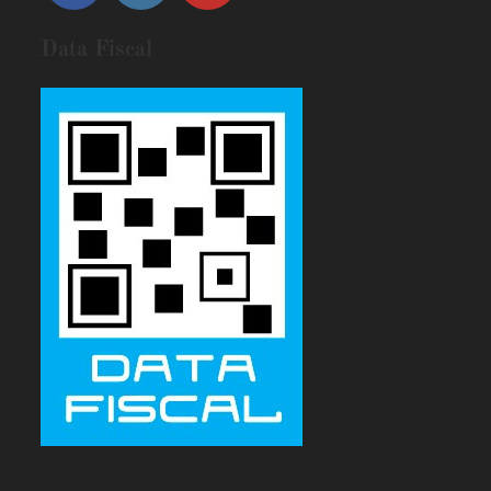
Data Fiscal