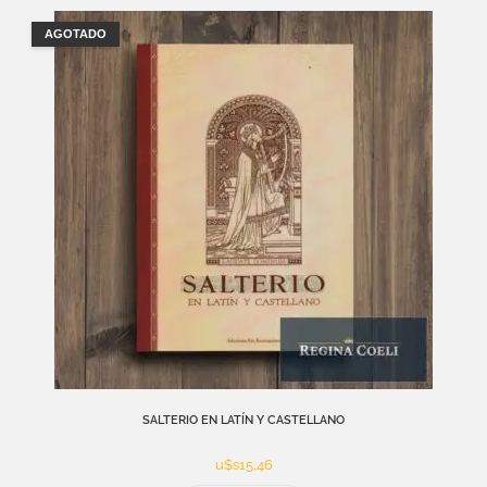
AGOTADO
SALTERIO EN LATÍN Y CASTELLANO
u$s
15,46