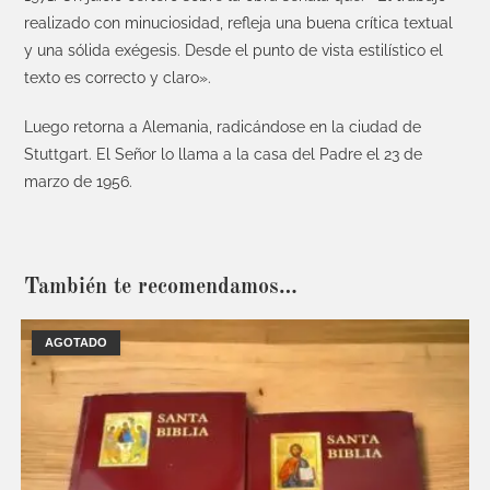
realizado con minuciosidad, refleja una buena crítica textual
y una sólida exégesis. Desde el punto de vista estilístico el
texto es correcto y claro».
Luego retorna a Alemania, radicándose en la ciudad de
Stuttgart. El Señor lo llama a la casa del Padre el 23 de
marzo de 1956.
También te recomendamos…
AGOTADO