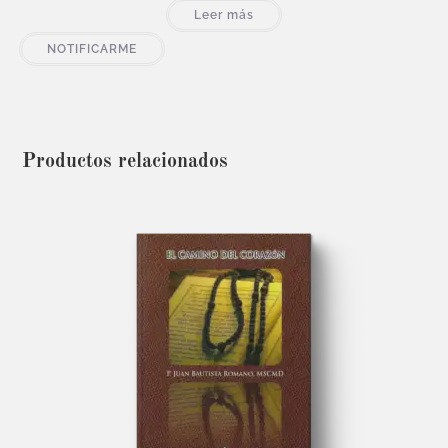
Leer más
NOTIFICARME
Productos relacionados