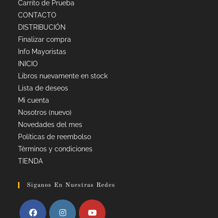
Carrito de Prueba
CONTACTO
DISTRIBUCIÓN
Finalizar compra
Info Mayoristas
INICIO
Libros nuevamente en stock
Lista de deseos
Mi cuenta
Nosotros (nuevo)
Novedades del mes
Políticas de reembolso
Términos y condiciones
TIENDA
Siganos En Nuestras Redes