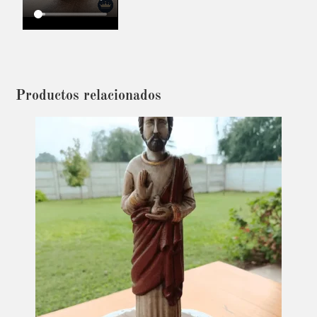
Productos relacionados