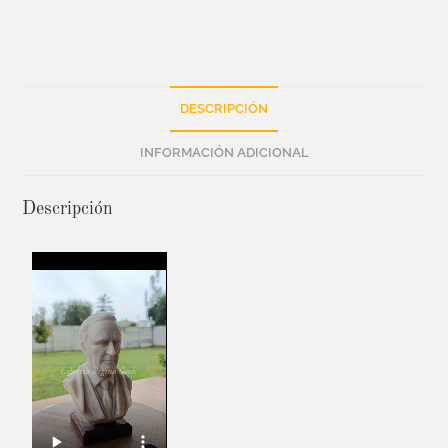
DESCRIPCIÓN
INFORMACIÓN ADICIONAL
Descripción