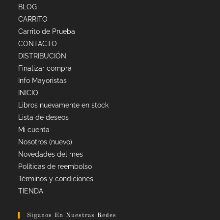
BLOG
CARRITO
Carrito de Prueba
CONTACTO
DISTRIBUCIÓN
Finalizar compra
Info Mayoristas
INICIO
Libros nuevamente en stock
Lista de deseos
Mi cuenta
Nosotros (nuevo)
Novedades del mes
Políticas de reembolso
Términos y condiciones
TIENDA
Siganos En Nuestras Redes