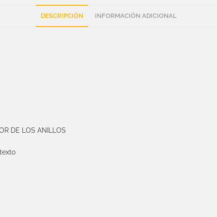
DESCRIPCIÓN
INFORMACIÓN ADICIONAL
ÑOR DE LOS ANILLOS
exto