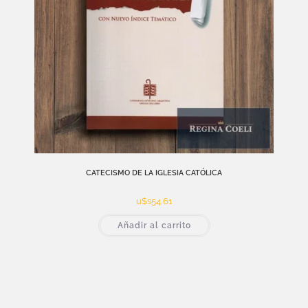
CATECISMO DE LA IGLESIA CATÓLICA
u$s
54,61
Añadir al carrito