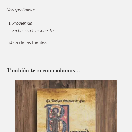
Nota preliminar
Problemas
En busca de respuestas
Índice de las fuentes
También te recomendamos…