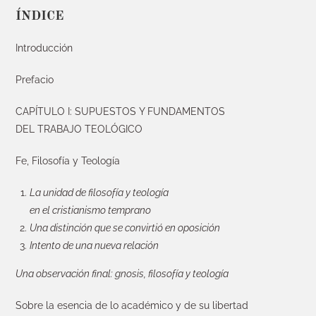
ÍNDICE
Introducción
Prefacio
CAPÍTULO I: SUPUESTOS Y FUNDAMENTOS
DEL TRABAJO TEOLÓGICO
Fe, Filosofía y Teología
La unidad de filosofía y teología
en el cristianismo temprano
Una distinción que se convirtió en oposición
Intento de una nueva relación
Una observación final: gnosis, filosofía y teología
Sobre la esencia de lo académico y de su libertad