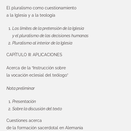
El pluralismo como cuestionamiento
a la Iglesia y a la teología
Los límites de la pretensión de la Iglesia
y el pluralismo de las decisiones humanas
Pluralismo al interior de la Iglesia
CAPÍTULO III: APLICACIONES
Acerca de la “Instrucción sobre
la vocación eclesial del teólogo”
Nota preliminar
Presentación
Sobre la discusión del texto
Cuestiones acerca
de la formación sacerdotal en Alemania