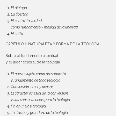
El diálogo
La libertad
El centro: la verdad
como fundamento y medida de la libertad
El culto
CAPÍTULO II: NATURALEZA Y FORMA DE LA TEOLOGÍA
Sobre el fundamento espiritual
y el lugar eclesial de la teología
El nuevo sujeto como presupuesto
y fundamento de toda teología
Conversión, creer y pensar
El carácter eclesial de la conversión
y sus consecuencias para la teología
Fe, anuncio y teología
Tentación y grandeza de la teología