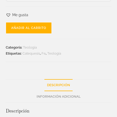
Me gusta
AÑADIR AL CARRITO
Categoría:
Teología
Etiquetas:
Catequesis
,
Fe
,
Teología
DESCRIPCIÓN
INFORMACIÓN ADICIONAL
Descripción