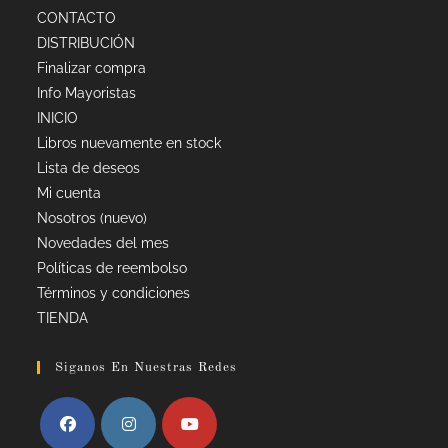
CONTACTO
DISTRIBUCIÓN
Finalizar compra
Info Mayoristas
INICIO
Libros nuevamente en stock
Lista de deseos
Mi cuenta
Nosotros (nuevo)
Novedades del mes
Políticas de reembolso
Términos y condiciones
TIENDA
Siganos En Nuestras Redes