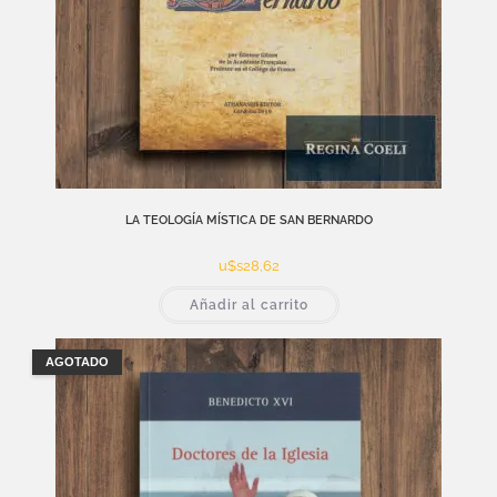
LA TEOLOGÍA MÍSTICA DE SAN BERNARDO
u$s
28,62
Añadir al carrito
AGOTADO