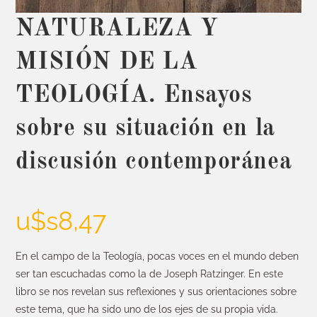
NATURALEZA Y
MISIÓN DE LA
TEOLOGÍA. Ensayos
sobre su situación en la
discusión contemporánea
u$s
8,47
En el campo de la Teología, pocas voces en el mundo deben
ser tan escuchadas como la de Joseph Ratzinger. En este
libro se nos revelan sus reflexiones y sus orientaciones sobre
este tema, que ha sido uno de los ejes de su propia vida.