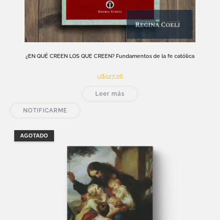
¿EN QUÉ CREEN LOS QUE CREEN? Fundamentos de la fe católica
u$s
27,26
Leer más
NOTIFICARME
AGOTADO