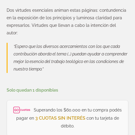
Dos virtudes esenciales animan estas páginas: contundencia
en la exposición de los principios y luminosa claridad para
expresarlos. Virtudes que llevan a cabo la intención del
autor:
“Espero que los diversos acercamientos con los que cada
contribución aborda el tema (…) puedan ayudar a comprender
mejor la esencia del trabajo teológico en las condiciones de
nuestro tiempo.”
Solo quedan 1 disponibles
Superando los $60.000 en tu compra podés
3 CUOTAS SIN INTERÉS
pagar en
con tu tarjeta de
débito.