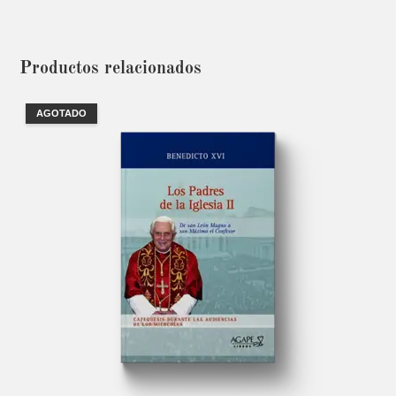
Productos relacionados
AGOTADO