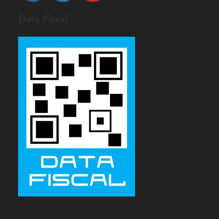
Data Fiscal