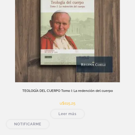
TEOLOGÍA DEL CUERPO Tomo I: La redención del cuerpo
u$s
15,25
Leer más
NOTIFICARME