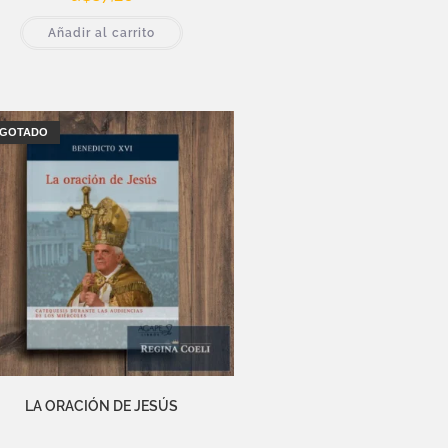
Añadir al carrito
GOTADO
LA ORACIÓN DE JESÚS