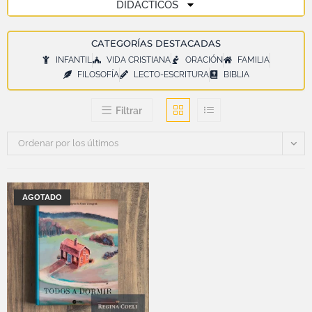
DIDÁCTICOS
CATEGORÍAS DESTACADAS
INFANTIL
VIDA CRISTIANA
ORACIÓN
FAMILIA
FILOSOFÍA
LECTO-ESCRITURA
BIBLIA
Filtrar
Ordenar por los últimos
AGOTADO