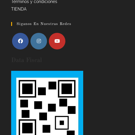
Términos y condiciones
TIENDA
Siganos En Nuestras Redes
Data Fiscal