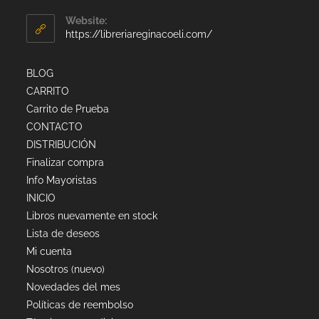
Website:
https://libreriareginacoeli.com/
BLOG
CARRITO
Carrito de Prueba
CONTACTO
DISTRIBUCIÓN
Finalizar compra
Info Mayoristas
INICIO
Libros nuevamente en stock
Lista de deseos
Mi cuenta
Nosotros (nuevo)
Novedades del mes
Políticas de reembolso