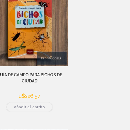
UÍA DE CAMPO PARA BICHOS DE
CIUDAD
u$s
26,57
Añadir al carrito