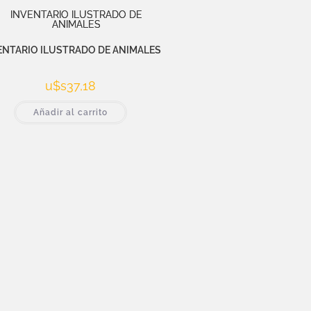
ENTARIO ILUSTRADO DE ANIMALES
u$s
37,18
Añadir al carrito