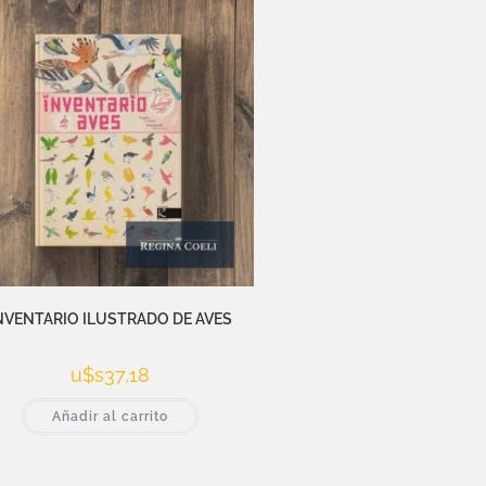
NVENTARIO ILUSTRADO DE AVES
u$s
37,18
Añadir al carrito