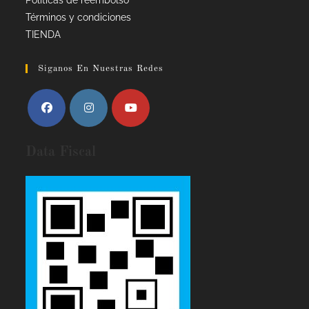
Términos y condiciones
TIENDA
Siganos En Nuestras Redes
Data Fiscal