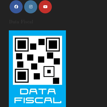
Data Fiscal