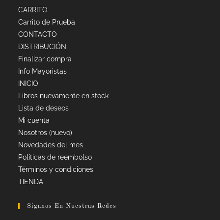
CARRITO
Carrito de Prueba
CONTACTO
DISTRIBUCIÓN
Finalizar compra
Info Mayoristas
INICIO
Libros nuevamente en stock
Lista de deseos
Mi cuenta
Nosotros (nuevo)
Novedades del mes
Políticas de reembolso
Términos y condiciones
TIENDA
Siganos En Nuestras Redes