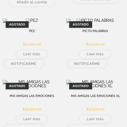
Añadir al carrito
AGOTADO
AGOTADO
PEZ
PICTO PALABRAS
$
17.000,00
$
24.300,00
Leer más
Leer más
NOTIFICARME
NOTIFICARME
AGOTADO
AGOTADO
MIS AMIGAS LAS EMOCIONES
MIS AMIGAS LAS EMOCIONES XL
$
19.300,00
$
37.300,00
Leer más
Leer más