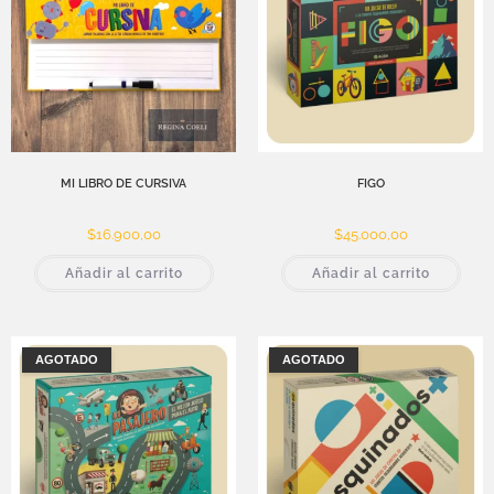
MI LIBRO DE CURSIVA
FIGO
$
16.900,00
$
45.000,00
Añadir al carrito
Añadir al carrito
AGOTADO
AGOTADO