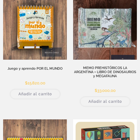
MEMO PREHISTÓRICOS LA
Juego y aprendo POR EL MUNDO
ARGENTINA + LIBRO DE DINOSAURIOS
y MEGAFAUNA
$
15.820,00
$
33.000,00
Añadir al carrito
Añadir al carrito