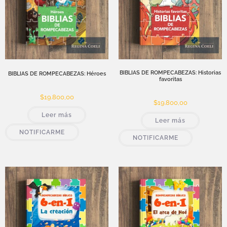
BIBLIAS DE ROMPECABEZAS: Historias
BIBLIAS DE ROMPECABEZAS: Héroes
favoritas
$
19.800,00
$
19.800,00
Leer más
Leer más
NOTIFICARME
NOTIFICARME