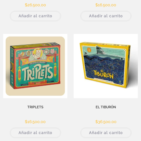
$
26.500,00
$
16.500,00
Añadir al carrito
Añadir al carrito
TRIPLETS
EL TIBURÓN
$
16.500,00
$
36.500,00
Añadir al carrito
Añadir al carrito