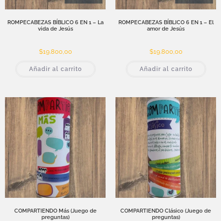
ROMPECABEZAS BÍBLICO 6 EN 1 – La
ROMPECABEZAS BÍBLICO 6 EN 1 – El
vida de Jesús
amor de Jesús
$
19.800,00
$
19.800,00
Añadir al carrito
Añadir al carrito
COMPARTIENDO Más (Juego de
COMPARTIENDO Clásico (Juego de
preguntas)
preguntas)