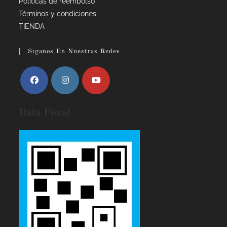
Políticas de reembolso
Términos y condiciones
TIENDA
Siganos En Nuestras Redes
Data Fiscal