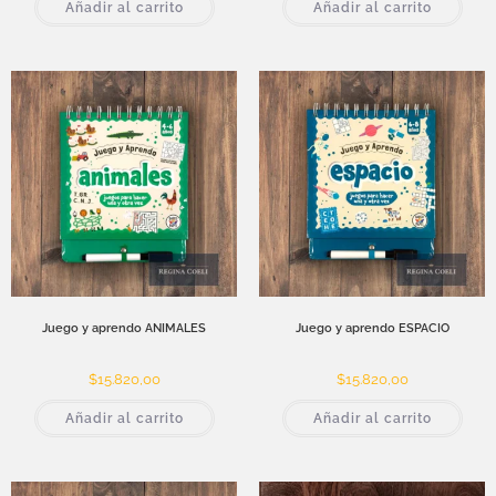
Añadir al carrito
Añadir al carrito
Juego y aprendo ANIMALES
Juego y aprendo ESPACIO
$
15.820,00
$
15.820,00
Añadir al carrito
Añadir al carrito