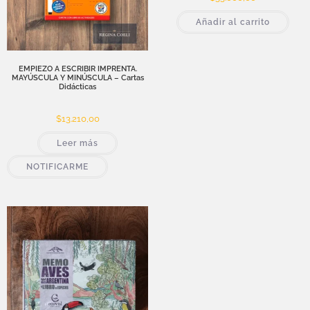
Añadir al carrito
EMPIEZO A ESCRIBIR IMPRENTA.
MAYÚSCULA Y MINÚSCULA – Cartas
Didácticas
$
13.210,00
Leer más
NOTIFICARME